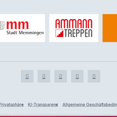
Privatsphäre
KI-Transparenz
Allgemeine Geschäftsbedi