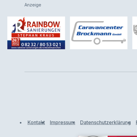
Anzeige
Kontakt
Impressum
Datenschutzerklärung