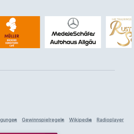
ngungen
Gewinnspielregeln
Wikipedia
Radioplayer