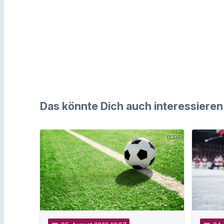
Das könnte Dich auch interessieren
123RF