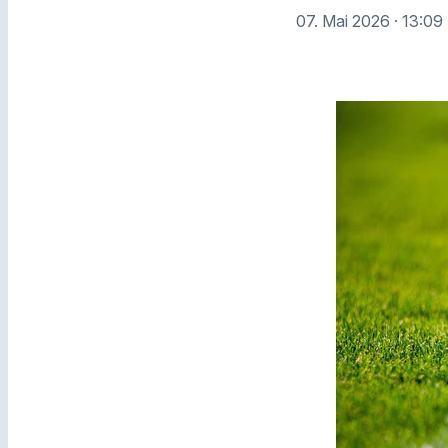
07. Mai 2026
· 13:09