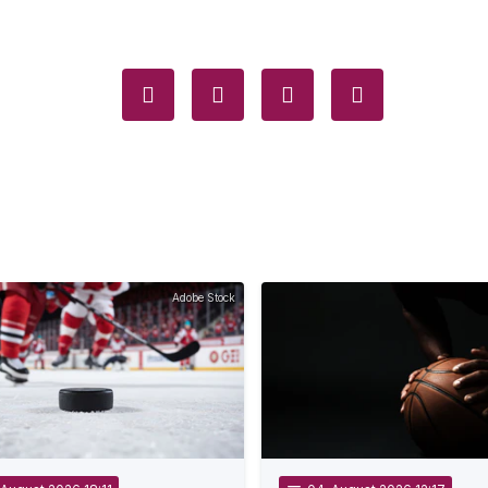
Adobe Stock