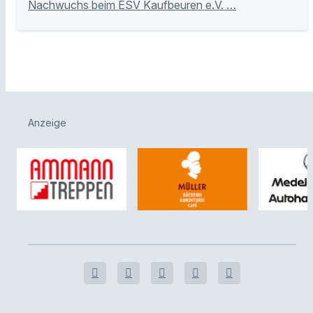
Nachwuchs beim ESV Kaufbeuren e.V. …
Anzeige