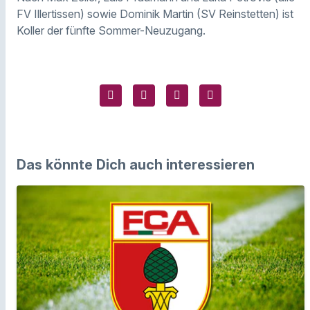
FV Illertissen) sowie Dominik Martin (SV Reinstetten) ist
Koller der fünfte Sommer-Neuzugang.
Das könnte Dich auch interessieren