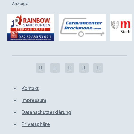
Anzeige
Kontakt
Impressum
Datenschutzerklärung
Privatsphäre