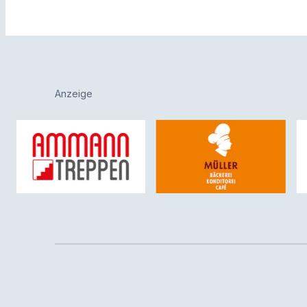
Anzeige