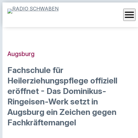
menu
Augsburg
Fachschule für
Heilerziehungspflege offiziell
eröffnet - Das Dominikus-
Ringeisen-Werk setzt in
Augsburg ein Zeichen gegen
Fachkräftemangel