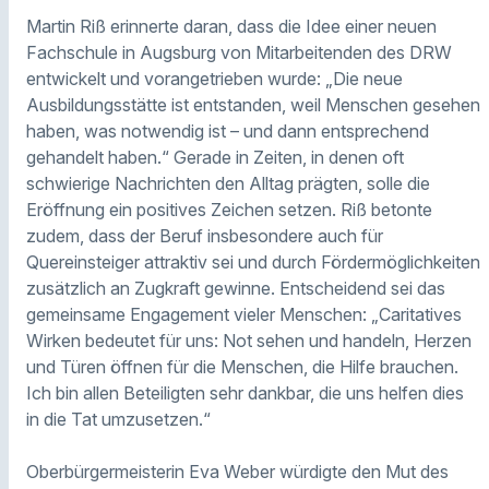
Martin Riß erinnerte daran, dass die Idee einer neuen
Fachschule in Augsburg von Mitarbeitenden des DRW
entwickelt und vorangetrieben wurde: „Die neue
Ausbildungsstätte ist entstanden, weil Menschen gesehen
haben, was notwendig ist – und dann entsprechend
gehandelt haben.“ Gerade in Zeiten, in denen oft
schwierige Nachrichten den Alltag prägten, solle die
Eröffnung ein positives Zeichen setzen. Riß betonte
zudem, dass der Beruf insbesondere auch für
Quereinsteiger attraktiv sei und durch Fördermöglichkeiten
zusätzlich an Zugkraft gewinne. Entscheidend sei das
gemeinsame Engagement vieler Menschen: „Caritatives
Wirken bedeutet für uns: Not sehen und handeln, Herzen
und Türen öffnen für die Menschen, die Hilfe brauchen.
Ich bin allen Beteiligten sehr dankbar, die uns helfen dies
in die Tat umzusetzen.“
Oberbürgermeisterin Eva Weber würdigte den Mut des