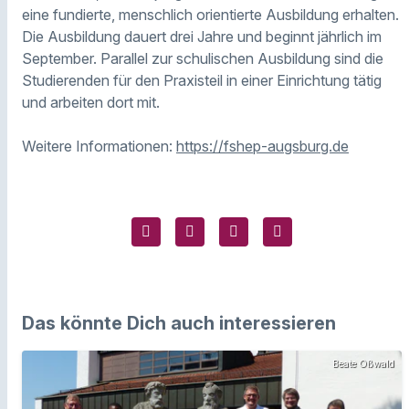
eine fundierte, menschlich orientierte Ausbildung erhalten.
Die Ausbildung dauert drei Jahre und beginnt jährlich im
September. Parallel zur schulischen Ausbildung sind die
Studierenden für den Praxisteil in einer Einrichtung tätig
und arbeiten dort mit.
Weitere Informationen:
https://fshep-augsburg.de
Das könnte Dich auch interessieren
Beate Oßwald