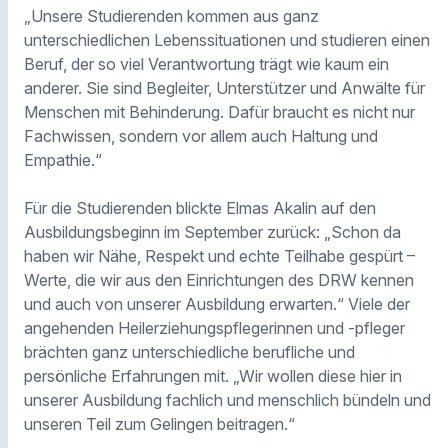
„Unsere Studierenden kommen aus ganz
unterschiedlichen Lebenssituationen und studieren einen
Beruf, der so viel Verantwortung trägt wie kaum ein
anderer. Sie sind Begleiter, Unterstützer und Anwälte für
Menschen mit Behinderung. Dafür braucht es nicht nur
Fachwissen, sondern vor allem auch Haltung und
Empathie.“
Für die Studierenden blickte Elmas Akalin auf den
Ausbildungsbeginn im September zurück: „Schon da
haben wir Nähe, Respekt und echte Teilhabe gespürt –
Werte, die wir aus den Einrichtungen des DRW kennen
und auch von unserer Ausbildung erwarten.“ Viele der
angehenden Heilerziehungspflegerinnen und -pfleger
brächten ganz unterschiedliche berufliche und
persönliche Erfahrungen mit. „Wir wollen diese hier in
unserer Ausbildung fachlich und menschlich bündeln und
unseren Teil zum Gelingen beitragen.“