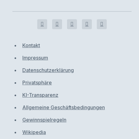
Kontakt
Impressum
Datenschutzerklärung
Privatsphäre
KI-Transparenz
Allgemeine Geschäftsbedingungen
Gewinnspielregeln
Wikipedia