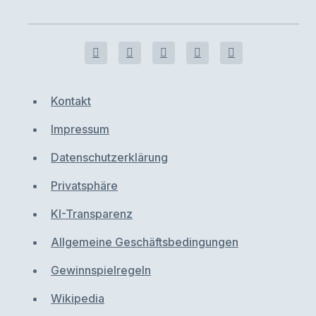
Kontakt
Impressum
Datenschutzerklärung
Privatsphäre
KI-Transparenz
Allgemeine Geschäftsbedingungen
Gewinnspielregeln
Wikipedia