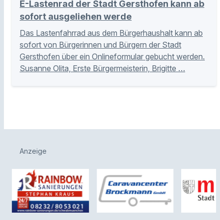
E-Lastenrad der Stadt Gersthofen kann ab
sofort ausgeliehen werde
Das Lastenfahrrad aus dem Bürgerhaushalt kann ab
sofort von Bürgerinnen und Bürgern der Stadt
Gersthofen über ein Onlineformular gebucht werden.
Susanne Olita, Erste Bürgermeisterin, Brigitte …
Anzeige