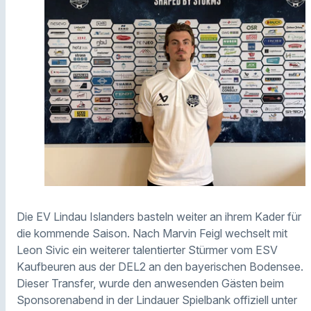
Die EV Lindau Islanders basteln weiter an ihrem Kader für
die kommende Saison. Nach Marvin Feigl wechselt mit
Leon Sivic ein weiterer talentierter Stürmer vom ESV
Kaufbeuren aus der DEL2 an den bayerischen Bodensee.
Dieser Transfer, wurde den anwesenden Gästen beim
Sponsorenabend in der Lindauer Spielbank offiziell unter