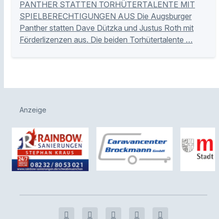
PANTHER STATTEN TORHÜTERTALENTE MIT
SPIELBERECHTIGUNGEN AUS Die Augsburger
Panther statten Dave Dützka und Justus Roth mit
Förderlizenzen aus. Die beiden Torhütertalente …
Anzeige