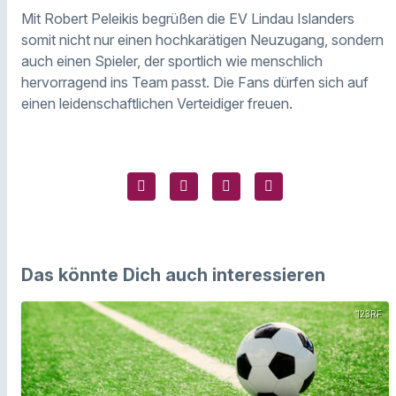
Mit Robert Peleikis begrüßen die EV Lindau Islanders
somit nicht nur einen hochkarätigen Neuzugang, sondern
auch einen Spieler, der sportlich wie menschlich
hervorragend ins Team passt. Die Fans dürfen sich auf
einen leidenschaftlichen Verteidiger freuen.
Das könnte Dich auch interessieren
123RF