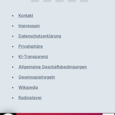
Kontakt
Impressum
Datenschutzerklärung
Privatsphäre
KI-Transparenz
Allgemeine Geschäftsbedingungen
Gewinnspielregeln
Wikipedia
Radioplayer