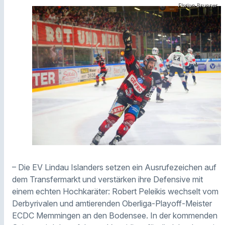
Florian Brunner
– Die EV Lindau Islanders setzen ein Ausrufezeichen auf
dem Transfermarkt und verstärken ihre Defensive mit
einem echten Hochkaräter: Robert Peleikis wechselt vom
Derbyrivalen und amtierenden Oberliga-Playoff-Meister
ECDC Memmingen an den Bodensee. In der kommenden