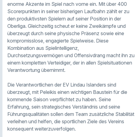
enorme Akzente im Spiel nach vorne ein. Mit über 400
Scorerpunkten in seiner bisherigen Laufbahn zählt er zu
den produktivsten Spielern auf seiner Position in der
Oberliga. Gleichzeitig scheut er keine Zweikämpfe und
überzeugt durch seine physische Präsenz sowie eine
kompromisslose, engagierte Spielweise. Diese
Kombination aus Spielintelligenz,
Durchsetzungsvermögen und Offensivdrang macht ihn zu
einem kompletten Verteidiger, der in allen Spielsituationen
Verantwortung übernimmt.
Die Verantwortlichen der EV Lindau Islanders sind
überzeugt, mit Peleikis einen wichtigen Baustein für die
kommende Saison verpflichtet zu haben. Seine
Erfahrung, sein strategisches Verständnis und seine
Führungsqualitäten sollen dem Team zusätzliche Stabilität
verleihen und helfen, die sportlichen Ziele des Vereins
konsequent weiterzuverfolgen.