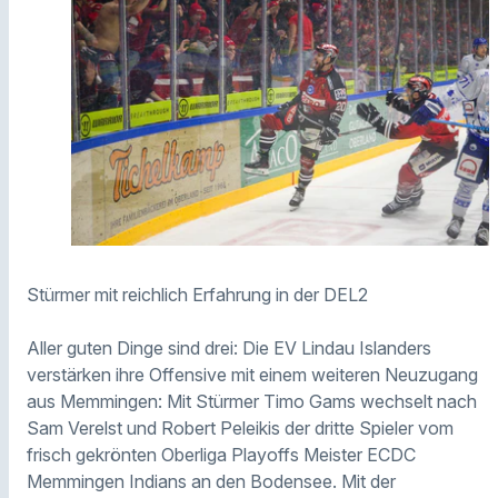
Stürmer mit reichlich Erfahrung in der DEL2
Aller guten Dinge sind drei: Die EV Lindau Islanders
verstärken ihre Offensive mit einem weiteren Neuzugang
aus Memmingen: Mit Stürmer Timo Gams wechselt nach
Sam Verelst und Robert Peleikis der dritte Spieler vom
frisch gekrönten Oberliga Playoffs Meister ECDC
Memmingen Indians an den Bodensee. Mit der