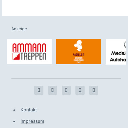
Anzeige
Kontakt
Impressum