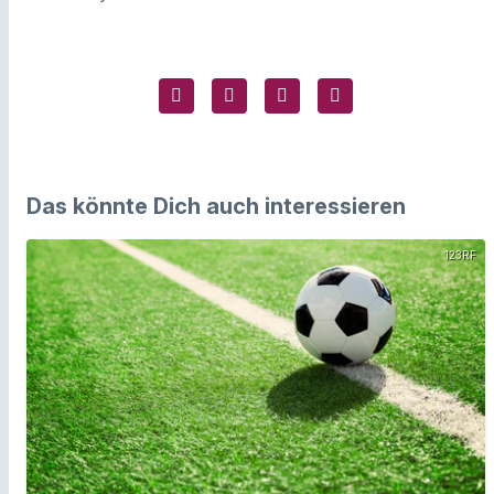
Das könnte Dich auch interessieren
123RF