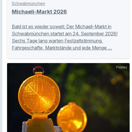
Schwabmünchen
Michaeli-Markt 2026
Bald ist es wieder soweit: Der Michaeli-Markt in
Schwabmünchen startet am 24. September 2026!
Sechs Tage lang warten Festzeltstimmung,
Fahrgeschäfte, Marktstände und jede Menge …
Pixabay