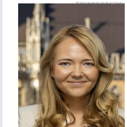
Technische Hochschule Augsburg