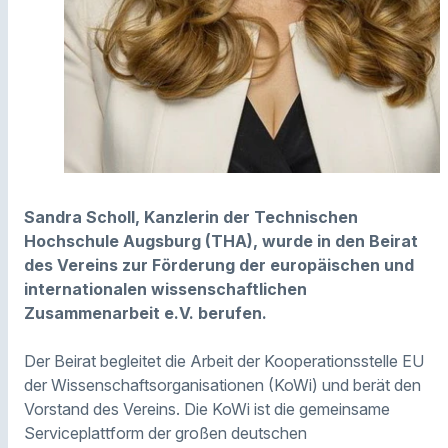
Sandra Scholl, Kanzlerin der Technischen
Hochschule Augsburg (THA), wurde in den Beirat
des Vereins zur Förderung der europäischen und
internationalen wissenschaftlichen
Zusammenarbeit e.V. berufen.
Der Beirat begleitet die Arbeit der Kooperationsstelle EU
der Wissenschaftsorganisationen (KoWi) und berät den
Vorstand des Vereins. Die KoWi ist die gemeinsame
Serviceplattform der großen deutschen