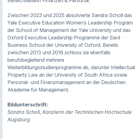
Bereichsleiterin Finanzen & Personal.
Zwischen 2023 und 2025 absolvierte Sandra Scholl das
Yale Executive Education Women’s Leadership Program
der School of Management der Yale University und das
Oxford Executive Leadership Programme der Saïd
Business School der University of Oxford. Bereits
zwischen 2013 und 2016 schloss sie ebenfalls
berufsbegleitend mehrere
Weiterbildungsstudienprogramme ab, darunter Intellectual
Property Law an der University of South Africa sowie
Personal- und Finanzmanagement an der Deutschen
Akademie für Management.
Bildunterschrift:
Sandra Scholl, Kanzlerin der Technischen Hochschule
Augsburg