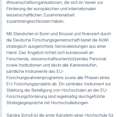
Wissenschaftsorganisationen, die sich im Verein zur
Förderung der europäischen und internationalen
wissenschaftlichen Zusammenarbeit
zusammengeschlossen haben.
Mit Standorten in Bonn und Brüssel und finanziert durch
die Deutsche Forschungsgemeinschaft bietet die KoWi
strategisch ausgerichtete Serviceleistungen aus einer
Hand. Das Angebot richtet sich bundesweit an
Forschende, wissenschaftsunterstützendes Personal
sowie Institutionen und deckt alle Karrierestufen,
sämtliche Instrumente des EU-
Forschungsrahmenprogramms sowie alle Phasen eines
EU-Forschungsprojekts ab. Ein zentrales Instrument zur
Stärkung der Beteiligung von Hochschulen an der EU-
Forschungsförderung sind regelmäßig durchgeführte
Strategiegespräche mit Hochschulleitungen.
Sandra Scholl ist die erste Kanzlerin einer Hochschule für