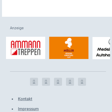
Anzeige
Kontakt
Impressum