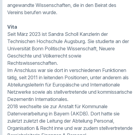
angewandte Wissenschaften, die in den Beirat des
Vereins berufen wurde.
Vita
Seit März 2023 ist Sandra Scholl Kanzlerin der
Technischen Hochschule Augsburg. Sie studierte an der
Universität Bonn Politische Wissenschaft, Neuere
Geschichte und Völkerrecht sowie
Rechtswissenschaften.
Im Anschluss war sie dort in verschiedenen Funktionen
tätig, seit 2011 in leitenden Positionen, unter anderem als
Abteilungsleiterin für Europäische und Internationale
Netzwerke sowie als stellvertretende und kommissarische
Dezernentin Internationales.
2018 wechselte sie zur Anstalt für Kommunale
Datenverarbeitung in Bayern (AKDB). Dort hatte sie
zuletzt zuletzt die Leitung der Abteilung Personal,
Organisation & Recht inne und war zudem stellvertretende