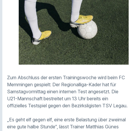
Zum Abschluss der ersten Trainingswoche wird beim FC
Memmingen gespielt: Der Regionalliga-Kader hat für
Samstagvormittag einen internen Test angesetzt. Die
U21-Mannschaft bestreitet um 13 Uhr bereits ein
offizielles Testspiel gegen den Bezirksligisten TSV Legau.
„Es geht elf gegen elf, eine erste Belastung über zweimal
eine gute halbe Stunde“, lässt Trainer Matthias Günes