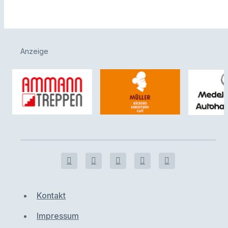
Anzeige
Kontakt
Impressum