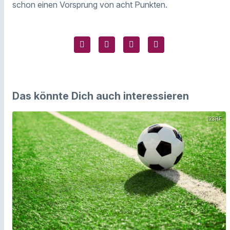
schon einen Vorsprung von acht Punkten.
Das könnte Dich auch interessieren
123RF