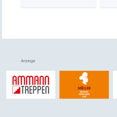
Anzeige