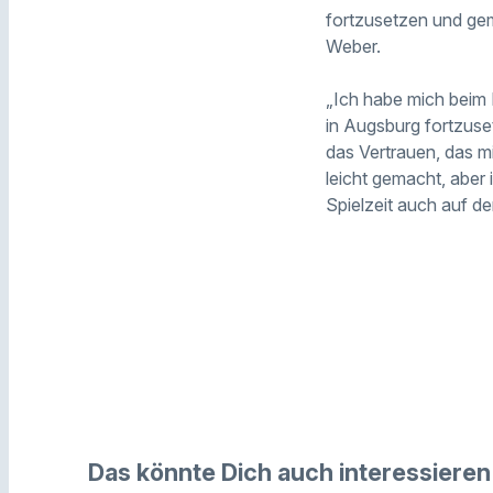
fortzusetzen und gem
Weber.
„Ich habe mich beim
in Augsburg fortzuse
das Vertrauen, das m
leicht gemacht, aber
Spielzeit auch auf de
Das könnte Dich auch interessieren