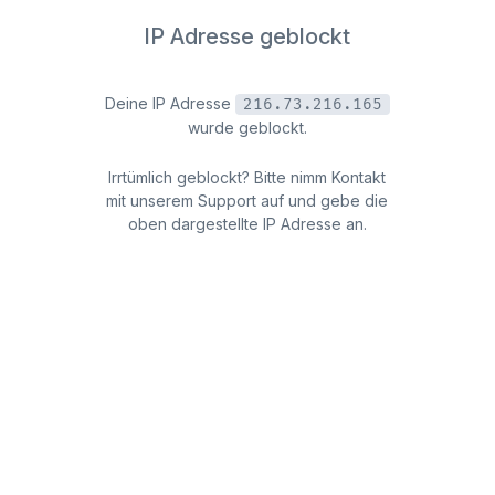
IP Adresse geblockt
Deine IP Adresse
216.73.216.165
wurde geblockt.
Irrtümlich geblockt? Bitte nimm Kontakt
mit unserem Support auf und gebe die
oben dargestellte IP Adresse an.