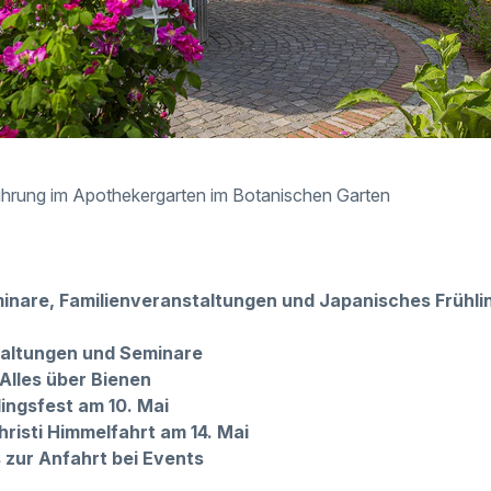
hrung im Apothekergarten im Botanischen Garten
inare, Familienveranstaltungen und Japanisches Frühli
taltungen und Seminare
 Alles über Bienen
ingsfest am 10. Mai
hristi Himmelfahrt am 14. Mai
 zur Anfahrt bei Events