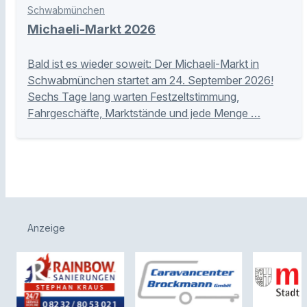
Schwabmünchen
Michaeli-Markt 2026
Bald ist es wieder soweit: Der Michaeli-Markt in
Schwabmünchen startet am 24. September 2026!
Sechs Tage lang warten Festzeltstimmung,
Fahrgeschäfte, Marktstände und jede Menge …
Anzeige