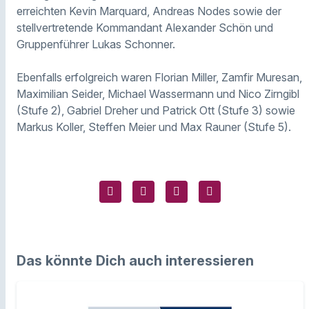
erreichten Kevin Marquard, Andreas Nodes sowie der
stellvertretende Kommandant Alexander Schön und
Gruppenführer Lukas Schonner.
Ebenfalls erfolgreich waren Florian Miller, Zamfir Muresan,
Maximilian Seider, Michael Wassermann und Nico Zirngibl
(Stufe 2), Gabriel Dreher und Patrick Ott (Stufe 3) sowie
Markus Koller, Steffen Meier und Max Rauner (Stufe 5).
Das könnte Dich auch interessieren