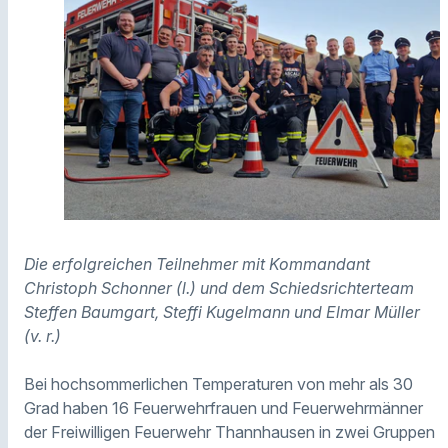
Die erfolgreichen Teilnehmer mit Kommandant
Christoph Schonner (l.) und dem Schiedsrichterteam
Steffen Baumgart, Steffi Kugelmann und Elmar Müller
(v. r.)
Bei hochsommerlichen Temperaturen von mehr als 30
Grad haben 16 Feuerwehrfrauen und Feuerwehrmänner
der Freiwilligen Feuerwehr Thannhausen in zwei Gruppen