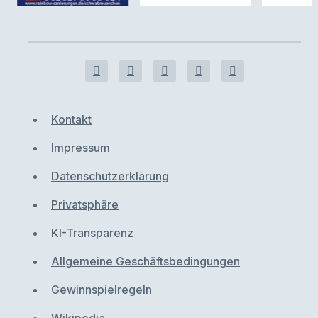
Kontakt
Impressum
Datenschutzerklärung
Privatsphäre
KI-Transparenz
Allgemeine Geschäftsbedingungen
Gewinnspielregeln