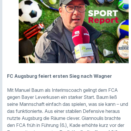
FC Augsburg feiert ersten Sieg nach Wagner
Mit Manuel Baum als Interimscoach gelingt dem FCA
gegen Bayer Leverkusen ein starker Start. Baum ließ
seine Mannschaft einfach das spielen, was sie kann – und
das funktionierte. Aus einer stabilen Defensive heraus
nutzte Augsburg die Räume clever. Giannoulis brachte
den FCA früh in Führung (6.), Kade erhöhte kurz vor der