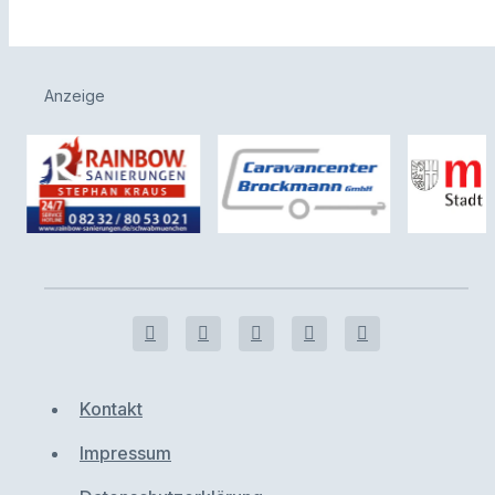
Anzeige
Kontakt
Impressum