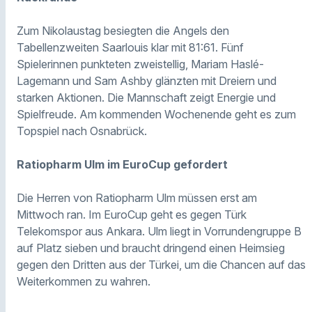
Zum Nikolaustag besiegten die Angels den
Tabellenzweiten Saarlouis klar mit 81:61. Fünf
Spielerinnen punkteten zweistellig, Mariam Haslé-
Lagemann und Sam Ashby glänzten mit Dreiern und
starken Aktionen. Die Mannschaft zeigt Energie und
Spielfreude. Am kommenden Wochenende geht es zum
Topspiel nach Osnabrück.
Ratiopharm Ulm im EuroCup gefordert
Die Herren von Ratiopharm Ulm müssen erst am
Mittwoch ran. Im EuroCup geht es gegen Türk
Telekomspor aus Ankara. Ulm liegt in Vorrundengruppe B
auf Platz sieben und braucht dringend einen Heimsieg
gegen den Dritten aus der Türkei, um die Chancen auf das
Weiterkommen zu wahren.