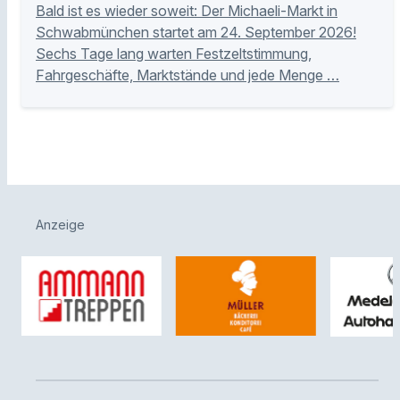
Bald ist es wieder soweit: Der Michaeli-Markt in
Schwabmünchen startet am 24. September 2026!
Sechs Tage lang warten Festzeltstimmung,
Fahrgeschäfte, Marktstände und jede Menge …
Anzeige