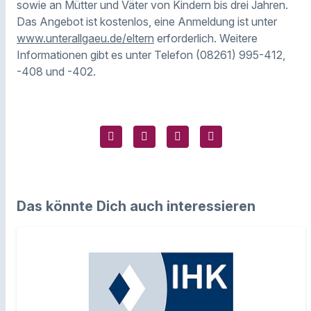
sowie an Mütter und Väter von Kindern bis drei Jahren.
Das Angebot ist kostenlos, eine Anmeldung ist unter
www.unterallgaeu.de/eltern
erforderlich. Weitere
Informationen gibt es unter Telefon (08261) 995-412,
-408 und -402.
Das könnte Dich auch interessieren