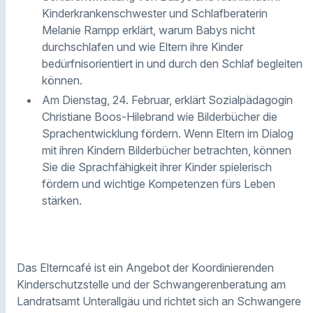
Kinderkrankenschwester und Schlafberaterin
Melanie Rampp erklärt, warum Babys nicht
durchschlafen und wie Eltern ihre Kinder
bedürfnisorientiert in und durch den Schlaf begleiten
können.
Am Dienstag, 24. Februar, erklärt Sozialpädagogin
Christiane Boos-Hilebrand wie Bilderbücher die
Sprachentwicklung fördern. Wenn Eltern im Dialog
mit ihren Kindern Bilderbücher betrachten, können
Sie die Sprachfähigkeit ihrer Kinder spielerisch
fördern und wichtige Kompetenzen fürs Leben
stärken.
Das Elterncafé ist ein Angebot der Koordinierenden
Kinderschutzstelle und der Schwangerenberatung am
Landratsamt Unterallgäu und richtet sich an Schwangere