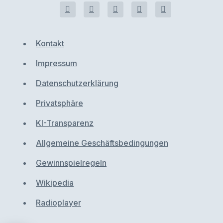
Kontakt
Impressum
Datenschutzerklärung
Privatsphäre
KI-Transparenz
Allgemeine Geschäftsbedingungen
Gewinnspielregeln
Wikipedia
Radioplayer