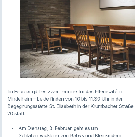
Im Februar gibt es zwei Termine für das Elterncafé in
Mindelheim – beide finden von 10 bis 11.30 Uhr in der
Begegnungsstätte St. Elisabeth in der Krumbacher Straße
20 statt.
Am Dienstag, 3. Februar, geht es um
Schlafentwicklung von Babys und Kleinkindern.