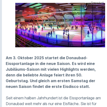
Donaubad
Am 3. Oktober 2025 startet die Donaubad-
Eissportanlage in die neue Saison. Es wird eine
Jubiläums-Saison mit vielen Highlights werden,
denn die beliebte Anlage feiert ihren 50.
Geburtstag. Und gleich am ersten Samstag der
neuen Saison findet die erste Eisdisco statt.
Seit einem halben Jahrhundert ist die Eissportanlage am
Donaubad weit mehr als nur eine Eisfläche. Sie ist für