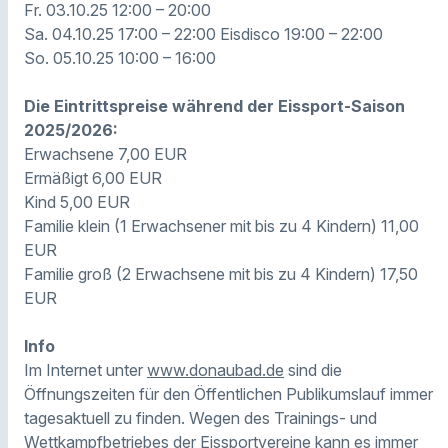
Fr. 03.10.25 12:00 – 20:00
Sa. 04.10.25 17:00 – 22:00 Eisdisco 19:00 – 22:00
So. 05.10.25 10:00 – 16:00
Die Eintrittspreise während der Eissport-Saison
2025/2026:
Erwachsene 7,00 EUR
Ermäßigt 6,00 EUR
Kind 5,00 EUR
Familie klein (1 Erwachsener mit bis zu 4 Kindern) 11,00
EUR
Familie groß (2 Erwachsene mit bis zu 4 Kindern) 17,50
EUR
Info
Im Internet unter
www.donaubad.de
sind die
Öffnungszeiten für den Öffentlichen Publikumslauf immer
tagesaktuell zu finden. Wegen des Trainings- und
Wettkampfbetriebes der Eissportvereine kann es immer