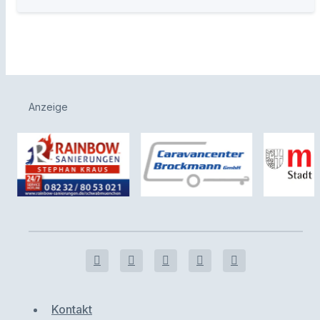
Anzeige
Kontakt