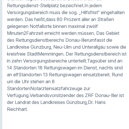
Rettungsdienst-Stellplatz bezeichnet.In jedem
Versorgungsbereich muss die sog. „Hilfsfrist“ eingehalten
werden. Das heißt,dass 80 Prozent aller an Straßen
gelegenen Notfallorte binnen maximal zwölf
Minuten2Fahrzeit erreicht werden müssen. Das Gebiet
des Rettungsdienstbereichs Donau-Illerumfasst die
Landkreise Günzburg, Neu-Ulm und Unterallgäu sowie die
kreisfreie StadtMemmingen. Der Rettungsdienstbereich ist
in zehn Versorgungsbereiche unterteilt.Tagsüber sind an
14 Standorten 18 Rettungswagen im Dienst, nachts sind
an elfStandorten 13 Rettungswagen einsatzbereit. Rund
um die Uhr stehen an 8
StandortenNotarzteinsatzfahrzeuge zur
Verfügung.Verbandsvorsitzender des ZRF Donau-Iller ist
der Landrat des Landkreises Günzburg,Dr. Hans
Reichhart.