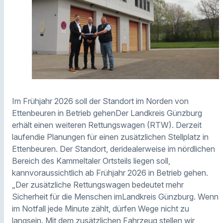
Im Frühjahr 2026 soll der Standort im Norden von
Ettenbeuren in Betrieb gehenDer Landkreis Günzburg
erhält einen weiteren Rettungswagen (RTW). Derzeit
laufendie Planungen für einen zusätzlichen Stellplatz in
Ettenbeuren. Der Standort, deridealerweise im nördlichen
Bereich des Kammeltaler Ortsteils liegen soll,
kannvoraussichtlich ab Frühjahr 2026 in Betrieb gehen.
„Der zusätzliche Rettungswagen bedeutet mehr
Sicherheit für die Menschen imLandkreis Günzburg. Wenn
im Notfall jede Minute zählt, dürfen Wege nicht zu
langsein. Mit dem zusätzlichen Fahrzeug stellen wir