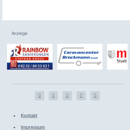
Anzeige
Kontakt
Impressum