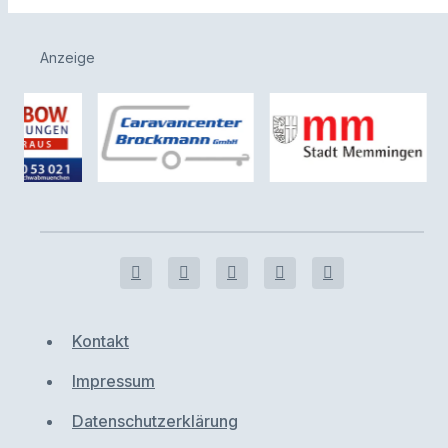
Anzeige
Kontakt
Impressum
Datenschutzerklärung