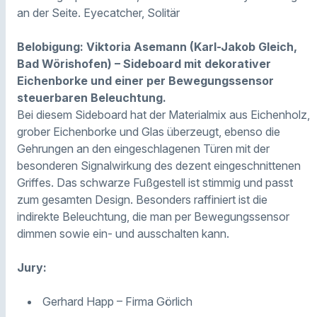
an der Seite. Eyecatcher, Solitär
Belobigung: Viktoria Asemann (Karl-Jakob Gleich,
Bad Wörishofen) – Sideboard mit dekorativer
Eichenborke und einer per Bewegungssensor
steuerbaren Beleuchtung.
Bei diesem Sideboard hat der Materialmix aus Eichenholz,
grober Eichenborke und Glas überzeugt, ebenso die
Gehrungen an den eingeschlagenen Türen mit der
besonderen Signalwirkung des dezent eingeschnittenen
Griffes. Das schwarze Fußgestell ist stimmig und passt
zum gesamten Design. Besonders raffiniert ist die
indirekte Beleuchtung, die man per Bewegungssensor
dimmen sowie ein- und ausschalten kann.
Jury:
Gerhard Happ – Firma Görlich