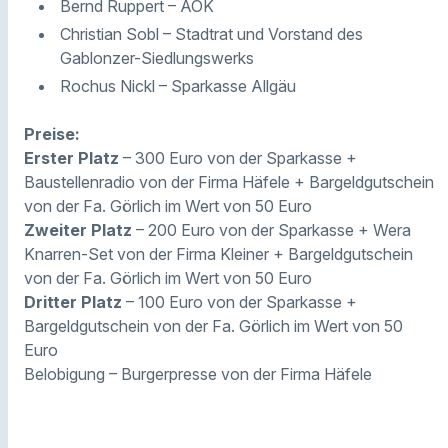
Bernd Ruppert – AOK
Christian Sobl – Stadtrat und Vorstand des
Gablonzer-Siedlungswerks
Rochus Nickl – Sparkasse Allgäu
Preise:
Erster Platz
– 300 Euro von der Sparkasse +
Baustellenradio von der Firma Häfele + Bargeldgutschein
von der Fa. Görlich im Wert von 50 Euro
Zweiter Platz
– 200 Euro von der Sparkasse + Wera
Knarren-Set von der Firma Kleiner + Bargeldgutschein
von der Fa. Görlich im Wert von 50 Euro
Dritter Platz
– 100 Euro von der Sparkasse +
Bargeldgutschein von der Fa. Görlich im Wert von 50
Euro
Belobigung – Burgerpresse von der Firma Häfele