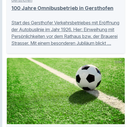
Gersthofen
100 Jahre Omnibusbetrieb in Gersthofen
Start des Gersthofer Verkehrsbetriebes mit Eröffnung
der Autobuslinie im Jahr 1926. Hier: Einweihung mit
Persönlichkeiten vor dem Rathaus bzw. der Brauerei
Strasser. Mit einem besonderen Jubiläum blickt …
123RF