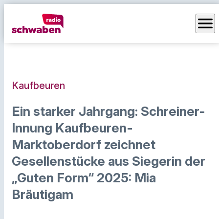
menu
Kaufbeuren
Ein starker Jahrgang: Schreiner-
Innung Kaufbeuren-
Marktoberdorf zeichnet
Gesellenstücke aus Siegerin der
„Guten Form“ 2025: Mia
Bräutigam