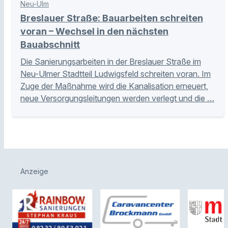
Neu-Ulm
Breslauer Straße: Bauarbeiten schreiten
voran – Wechsel in den nächsten
Bauabschnitt
Die Sanierungsarbeiten in der Breslauer Straße im
Neu-Ulmer Stadtteil Ludwigsfeld schreiten voran. Im
Zuge der Maßnahme wird die Kanalisation erneuert,
neue Versorgungsleitungen werden verlegt und die …
Anzeige