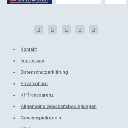
Kontakt
Impressum
Datenschutzerklärung
Privatsphäre
KI-Transparenz
Allgemeine Geschäftsbedingungen
Gewinnspielregeln