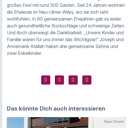
großes Fest mit rund 300 Gästen. Seit 24 Jahren wohnen
die Eheleute im Neu-Ulmer Wiley, wo sie sich sehr
wohlfühlen. In 60 gemeinsamen Ehejahren gab es leider
auch gesundheitliche Rückschläge und schwierige Zeiten.
Und doch überwiegt die Dankbarkeit: „Unsere Kinder und
Familie waren für uns immer das Wichtigste!“ Joseph und
Annemarie Atallah haben drei gemeinsame Söhne und
zwei Enkelkinder.
Das könnte Dich auch interessieren
Beate Oßwald