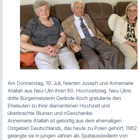
Am Donnerstag, 10. Juli, feierten Joseph und Annemarie
Atallah aus Neu-Ulm ihren 60. Hochzeitstag. Neu-Ulms
dritte Bürgermeisterin Gerlinde Koch gratulierte den
Eheleuten zu ihrer diamantenen Hochzeit und
überbrachte Blumen und nGeschenke.
Annemarie Atallah ist gebürtig aus dem ehemaligen
Ostgebiet Deutschlands, das heute zu Polen gehört. 1962
gelangte sie in jungen Jahren als Spätaussiedlerin von