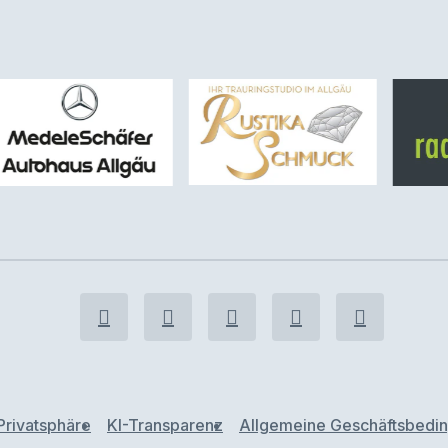
Privatsphäre
KI-Transparenz
Allgemeine Geschäftsbedi