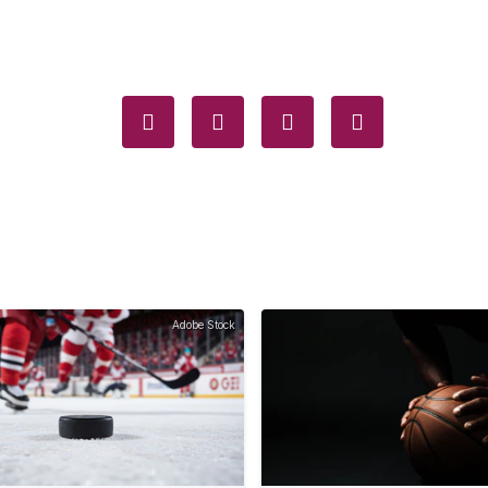
Adobe Stock