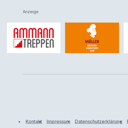
Anzeige
Kontakt
Impressum
Datenschutzerklärung