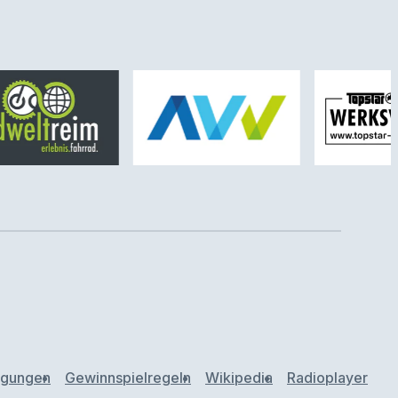
ngungen
Gewinnspielregeln
Wikipedia
Radioplayer