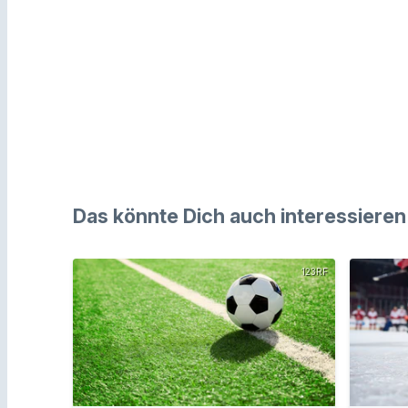
Das könnte Dich auch interessieren
123RF