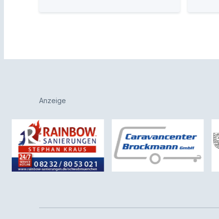
Anzeige