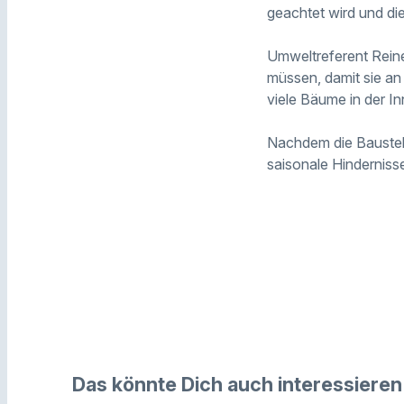
geachtet wird und die
Umweltreferent Rein
müssen, damit sie a
viele Bäume in der I
Nachdem die Baustel
saisonale Hindernisse 
Das könnte Dich auch interessieren