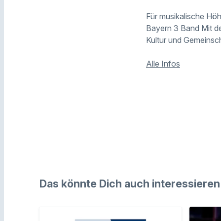
Für musikalische Höh
Bayern 3 Band Mit d
Kultur und Gemeinsch
Alle Infos
Das könnte Dich auch interessieren