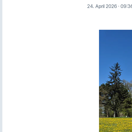
24. April 2026
· 09:3