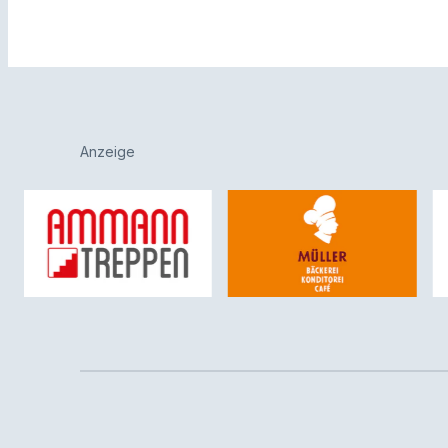
Anzeige