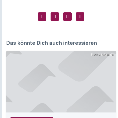
Das könnte Dich auch interessieren
Doris Wiedemann