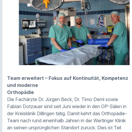
Team erweitert – Fokus auf Kontinuität, Kompetenz
und moderne
Orthopädie
Die Fachärzte Dr. Jürgen Beck, Dr. Timo Deml sowie
Fabian Dotzauer sind seit Juni wieder in den OP-Sälen in
der Kreisklinik Dillingen tätig. Damit kehrt das Orthopädie-
Team nach rund eineinhalb Jahren in der Wertinger Klinik
an seinen ursprünglichen Standort zurück. Dies ist Teil