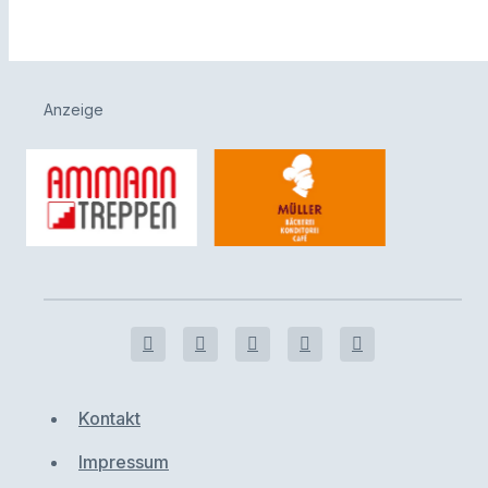
Anzeige
Kontakt
Impressum