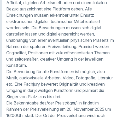
Affinität, digitalen Arbeitsmethoden und einem lokalen
Bezug auszeichnet eine Plattform geben. Alle
Einreichungen müssen erkennbar unter Einsatz
elektronischer, digitaler, technischer Mittel realisiert
worden sein. Die Bewerbungen müssen sich digital
darstellen lassen und digital eingereicht werden,
unabhängig von einer eventuellen physischen Präsenz im
Rahmen der späteren Preisverleihung. Prämiert werden
Originalität, Positionen mit zukunftsorientierten Themen
und zeitgemäßer, kreativer Umgang in der jeweiligen
Kunstform.
Die Bewerbung für alle Kunstformen ist möglich, also
Musik, audiovisuelle Arbeiten, Video, Fotografie, Literatur
etc. Eine Fachjury bewertet Originalität und kreativen
Umgang in der jeweiligen Kunstform und prämiert die
Sieger von Platz eins bis drei.
Die Bekanntgabe des/der Preisträger/-in findet im
Rahmen der Preisverleihung am 20. November 2025 um
16:00Uhr statt. Der Ort der Preisverleihung wird noch