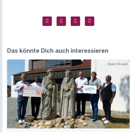
Das könnte Dich auch interessieren
Beate Oßwald