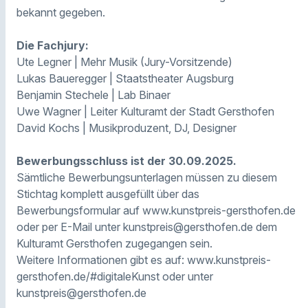
bekannt gegeben.
Die Fachjury:
Ute Legner | Mehr Musik (Jury-Vorsitzende)
Lukas Baueregger | Staatstheater Augsburg
Benjamin Stechele | Lab Binaer
Uwe Wagner | Leiter Kulturamt der Stadt Gersthofen
David Kochs | Musikproduzent, DJ, Designer
Bewerbungsschluss ist der 30.09.2025.
Sämtliche Bewerbungsunterlagen müssen zu diesem
Stichtag komplett ausgefüllt über das
Bewerbungsformular auf www.kunstpreis-gersthofen.de
oder per E-Mail unter kunstpreis@gersthofen.de dem
Kulturamt Gersthofen zugegangen sein.
Weitere Informationen gibt es auf: www.kunstpreis-
gersthofen.de/#digitaleKunst oder unter
kunstpreis@gersthofen.de