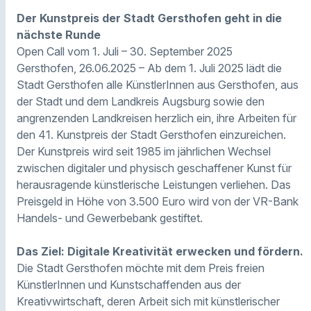
Der Kunstpreis der Stadt Gersthofen geht in die
nächste Runde
Open Call vom 1. Juli – 30. September 2025
Gersthofen, 26.06.2025 – Ab dem 1. Juli 2025 lädt die
Stadt Gersthofen alle KünstlerInnen aus Gersthofen, aus
der Stadt und dem Landkreis Augsburg sowie den
angrenzenden Landkreisen herzlich ein, ihre Arbeiten für
den 41. Kunstpreis der Stadt Gersthofen einzureichen.
Der Kunstpreis wird seit 1985 im jährlichen Wechsel
zwischen digitaler und physisch geschaffener Kunst für
herausragende künstlerische Leistungen verliehen. Das
Preisgeld in Höhe von 3.500 Euro wird von der VR-Bank
Handels- und Gewerbebank gestiftet.
Das Ziel: Digitale Kreativität erwecken und fördern.
Die Stadt Gersthofen möchte mit dem Preis freien
KünstlerInnen und Kunstschaffenden aus der
Kreativwirtschaft, deren Arbeit sich mit künstlerischer