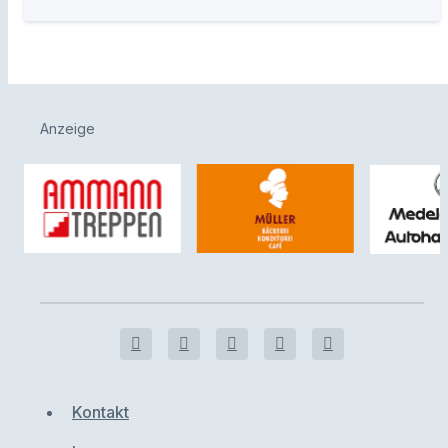
Anzeige
Kontakt