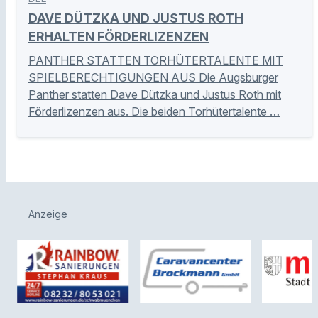
DAVE DÜTZKA UND JUSTUS ROTH
ERHALTEN FÖRDERLIZENZEN
PANTHER STATTEN TORHÜTERTALENTE MIT
SPIELBERECHTIGUNGEN AUS Die Augsburger
Panther statten Dave Dützka und Justus Roth mit
Förderlizenzen aus. Die beiden Torhütertalente …
Anzeige