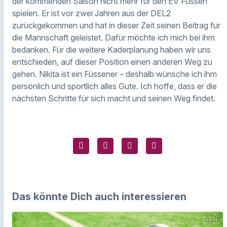
der kommenden Saison nicht mehr für den EV Füssen
spielen. Er ist vor zwei Jahren aus der DEL2
zurückgekommen und hat in dieser Zeit seinen Beitrag für
die Mannschaft geleistet. Dafür möchte ich mich bei ihm
bedanken. Für die weitere Kaderplanung haben wir uns
entschieden, auf dieser Position einen anderen Weg zu
gehen. Nikita ist ein Füssener – deshalb wünsche ich ihm
persönlich und sportlich alles Gute. Ich hoffe, dass er die
nächsten Schritte für sich macht und seinen Weg findet.
Das könnte Dich auch interessieren
123RF