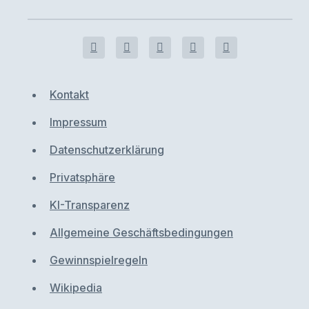
Kontakt
Impressum
Datenschutzerklärung
Privatsphäre
KI-Transparenz
Allgemeine Geschäftsbedingungen
Gewinnspielregeln
Wikipedia