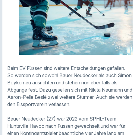
Beim EV Füssen sind weitere Entscheidungen gefallen.
So werden sich sowohl Bauer Neudecker als auch Simon
Boyko neu ausrichten und stehen nun ebenfalls als
Abgänge fest. Dazu gesellen sich mit Nikita Naumann und
Aaron-Pelle Beslè zwei weitere Stürmer. Auch sie werden
den Eissportverein verlassen.
Bauer Neudecker (27) war 2022 vom SPHL-Team
Huntsville Havoc nach Füssen gewechselt und war für
einen Kontingentspieler beachtliche vier Jahre lang am