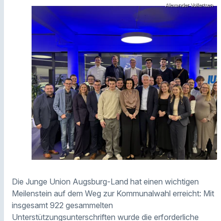
Alexander Vollertsen
Die Junge Union Augsburg-Land hat einen wichtigen
Meilenstein auf dem Weg zur Kommunalwahl erreicht: Mit
insgesamt 922 gesammelten
Unterstützungsunterschriften wurde die erforderliche