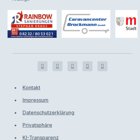
Kontakt
Impressum
Datenschutzerklärung
Privatsphäre
KI-Transparenz