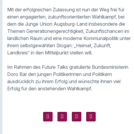
Mit der erfolgreichen Zulassung ist nun der Weg frei für
einen engagierten, zukunftsorientierten Wahlkampf, bei
dem die Junge Union Augsburg-Land insbesondere die
Themen Generationengerechtigkeit, Zukunftschancen im
ländlichen Raum und eine moderne Kommunalpolitik unter
ihrem selbstgewählten Slogan: „Heimat, Zukunft,
Landkreis“ in den Mittelpunkt stellen will.
Im Rahmen des Future Talks gratulierte Bundesministerin
Doro Bär den jungen Politikerinnen und Politikern
ausdrücklich zu ihrem Erfolg und wünschte ihnen viel
Erfolg für den anstehenden Wahlkampf.