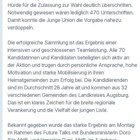
Hürde für die Zulassung zur Wahl deutlich überschritten.
Notwendig gewesen wären lediglich 470 Unterschriften.
Damit konnte die Junge Union die Vorgabe nahezu
verdoppeln.
Die erfolgreiche Sammlung ist das Ergebnis einer
intensiven und geschlossenen Teamleistung. Alle 70
Kandidatinnen und Kandidaten beteiligten sich aktiv an
der Aktion und trugen durch persönliche Ansprache, hohe
Motivation und starke Mobilisierung in ihren
Heimatgemeinden zum Erfolg bei. Die Kandidierenden
sind im Durchschnitt 28 Jahre alt und kommen aus 32
verschiedenen Gemeinden des Landkreises Augsburg.
Das ist ein klares Zeichen für die breite regionale
Verankerung und die Vielfalt der jungen Liste.
Bekannt gegeben wurde das starke Ergebnis am Montag
im Rahmen des Future Talks mit Bundesministerin Doro