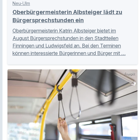
Neu-Ulm
Oberbürgermeisterin Albsteiger lädt zu
Bürgersprechstunden ein
Oberbürgermeisterin Katrin Albsteiger bietet im
August Bürgersprechstunden in den Stadtteilen
Finningen und Ludwigsfeld an. Bei den Terminen
können interessierte Bürgerinnen und Bürger mit …
Freepik