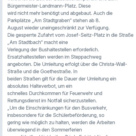
Bürgermeister-Landmann-Platz. Diese
wird nicht mehr benötigt und abgebaut. Auch die
Parkplätze „Am Stadtgraben“ stehen ab 8.
August wieder uneingeschränkt zur Verfügung.
Die gesperrte Zufahrt vom Josef-Seitz-Platz in die Straße
„Am Stadtbach“ macht eine
Verlegung der Bushaltestellen erforderlich.
Ersatzhaltestellen werden im Steppachweg
angeboten. Die Umleitung erfolgt über die Christa-Wall-
Straße und die Goethestraße. In
beiden Straßen gilt für die Dauer der Umleitung ein
absolutes Halteverbot, um ein
schnelles Durchkommen für Feuerwehr und
Rettungsdienst im Notfall sicherzustellen.
„Um die Einschränkungen für den Busverkehr,
insbesondere für die Schülerbeförderung, so
gering wie möglich zu halten, werden die Arbeiten
überwiegend in den Sommerferien