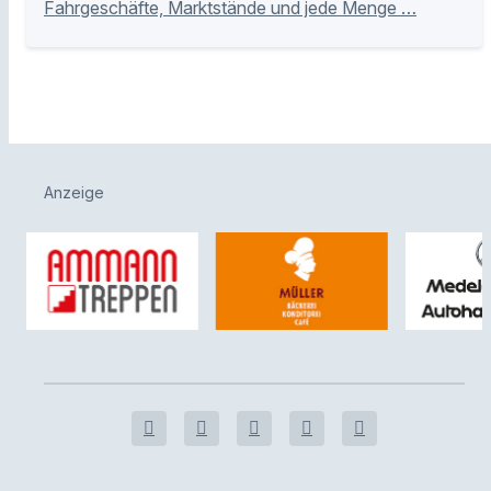
Fahrgeschäfte, Marktstände und jede Menge …
Anzeige