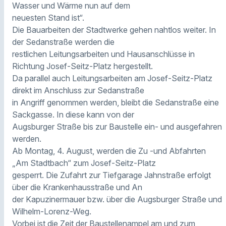
Wasser und Wärme nun auf dem
neuesten Stand ist“.
Die Bauarbeiten der Stadtwerke gehen nahtlos weiter. In
der Sedanstraße werden die
restlichen Leitungsarbeiten und Hausanschlüsse in
Richtung Josef-Seitz-Platz hergestellt.
Da parallel auch Leitungsarbeiten am Josef-Seitz-Platz
direkt im Anschluss zur Sedanstraße
in Angriff genommen werden, bleibt die Sedanstraße eine
Sackgasse. In diese kann von der
Augsburger Straße bis zur Baustelle ein- und ausgefahren
werden.
Ab Montag, 4. August, werden die Zu -und Abfahrten
„Am Stadtbach“ zum Josef-Seitz-Platz
gesperrt. Die Zufahrt zur Tiefgarage Jahnstraße erfolgt
über die Krankenhausstraße und An
der Kapuzinermauer bzw. über die Augsburger Straße und
Wilhelm-Lorenz-Weg.
Vorbei ist die Zeit der Baustellenampel am und zum