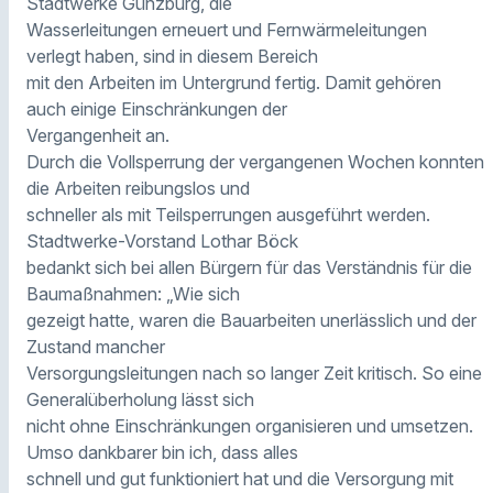
Stadtwerke Günzburg, die
Wasserleitungen erneuert und Fernwärmeleitungen
verlegt haben, sind in diesem Bereich
mit den Arbeiten im Untergrund fertig. Damit gehören
auch einige Einschränkungen der
Vergangenheit an.
Durch die Vollsperrung der vergangenen Wochen konnten
die Arbeiten reibungslos und
schneller als mit Teilsperrungen ausgeführt werden.
Stadtwerke-Vorstand Lothar Böck
bedankt sich bei allen Bürgern für das Verständnis für die
Baumaßnahmen: „Wie sich
gezeigt hatte, waren die Bauarbeiten unerlässlich und der
Zustand mancher
Versorgungsleitungen nach so langer Zeit kritisch. So eine
Generalüberholung lässt sich
nicht ohne Einschränkungen organisieren und umsetzen.
Umso dankbarer bin ich, dass alles
schnell und gut funktioniert hat und die Versorgung mit