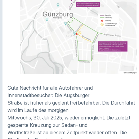
Gute Nachricht für alle Autofahrer und
Innenstadtbesucher: Die Augsburger
Straße ist früher als geplant frei befahrbar. Die Durchfahrt
wird im Laufe des morgigen
Mittwochs, 30. Juli 2025, wieder ermöglicht. Die zuletzt
gesperrte Kreuzung zur Sedan- und
Wörthstraße ist ab diesem Zeitpunkt wieder offen. Die