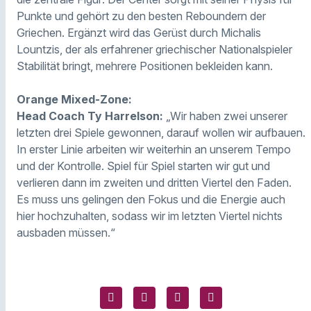
Punkte und gehört zu den besten Reboundern der
Griechen. Ergänzt wird das Gerüst durch Michalis
Lountzis, der als erfahrener griechischer Nationalspieler
Stabilität bringt, mehrere Positionen bekleiden kann.
Orange Mixed-Zone:
Head Coach Ty Harrelson:
„Wir haben zwei unserer
letzten drei Spiele gewonnen, darauf wollen wir aufbauen.
In erster Linie arbeiten wir weiterhin an unserem Tempo
und der Kontrolle. Spiel für Spiel starten wir gut und
verlieren dann im zweiten und dritten Viertel den Faden.
Es muss uns gelingen den Fokus und die Energie auch
hier hochzuhalten, sodass wir im letzten Viertel nichts
ausbaden müssen.“