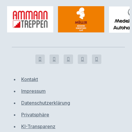
Kontakt
Impressum
Datenschutzerklärung
Privatsphäre
KI-Transparenz