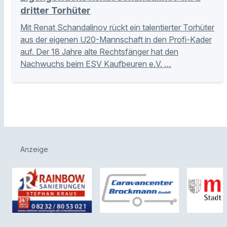
dritter Torhüter
Mit Renat Schandalinov rückt ein talentierter Torhüter
aus der eigenen U20-Mannschaft in den Profi-Kader
auf. Der 18 Jahre alte Rechtsfänger hat den
Nachwuchs beim ESV Kaufbeuren e.V. …
Anzeige