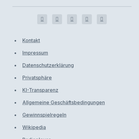
Kontakt
Impressum
Datenschutzerklärung
Privatsphäre
KI-Transparenz
Allgemeine Geschäftsbedingungen
Gewinnspielregeln
Wikipedia