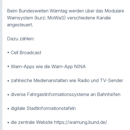
Beim Bundesweiten Warntag werden über das Modulare
Warnsystem (kurz: MoWaS) verschiedene Kanäle
angesteuert.
Dazu zählen:
• Cell Broadcast
• Warn-Apps wie die Warn-App NINA
• zahlreiche Medienanstalten wie Radio und TV-Sender
• diverse Fahrgastinformationssysteme an Bahnhöfen
• digitale Stadtinformationstafeln
• die zentrale Website https://warnung.bund.de/