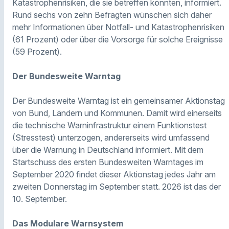
Katastrophenrisiken, die sie betreffen könnten, informiert.
Rund sechs von zehn Befragten wünschen sich daher
mehr Informationen über Notfall- und Katastrophenrisiken
(61 Prozent) oder über die Vorsorge für solche Ereignisse
(59 Prozent).
Der Bundesweite Warntag
Der Bundesweite Warntag ist ein gemeinsamer Aktionstag
von Bund, Ländern und Kommunen. Damit wird einerseits
die technische Warninfrastruktur einem Funktionstest
(Stresstest) unterzogen, andererseits wird umfassend
über die Warnung in Deutschland informiert. Mit dem
Startschuss des ersten Bundesweiten Warntages im
September 2020 findet dieser Aktionstag jedes Jahr am
zweiten Donnerstag im September statt. 2026 ist das der
10. September.
Das Modulare Warnsystem