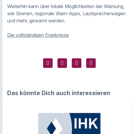
Weiterhin kann über lokale Möglichkeiten der Warnung,
wie Sirenen, regionale Warn-Apps, Lautsprecherwagen
und mehr, gewarnt werden.
Die vollständigen Ergebnisse
Das könnte Dich auch interessieren