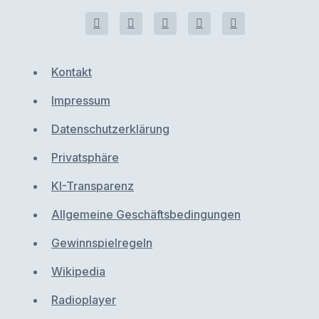
Kontakt
Impressum
Datenschutzerklärung
Privatsphäre
KI-Transparenz
Allgemeine Geschäftsbedingungen
Gewinnspielregeln
Wikipedia
Radioplayer