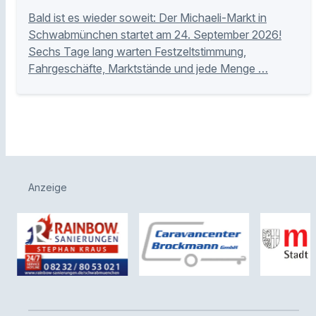
Bald ist es wieder soweit: Der Michaeli-Markt in
Schwabmünchen startet am 24. September 2026!
Sechs Tage lang warten Festzeltstimmung,
Fahrgeschäfte, Marktstände und jede Menge …
Anzeige