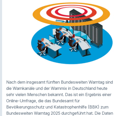
Nach dem insgesamt fünften Bundesweiten Warntag sind
die Warnkanäle und der Warnmix in Deutschland heute
sehr vielen Menschen bekannt. Das ist ein Ergebnis einer
Online-Umfrage, die das Bundesamt für
Bevölkerungsschutz und Katastrophenhilfe (BBK) zum
Bundesweiten Warntag 2025 durchgeführt hat. Die Daten