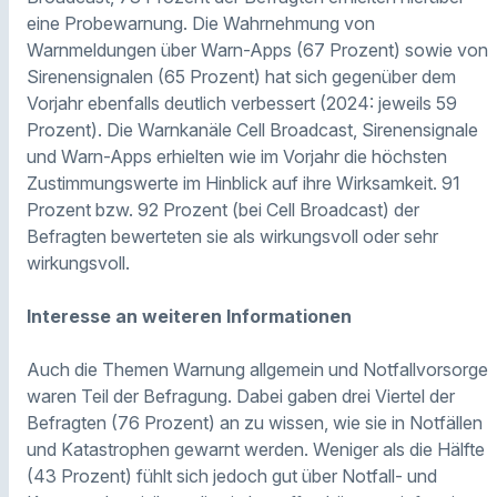
eine Probewarnung. Die Wahrnehmung von
Warnmeldungen über Warn-Apps (67 Prozent) sowie von
Sirenensignalen (65 Prozent) hat sich gegenüber dem
Vorjahr ebenfalls deutlich verbessert (2024: jeweils 59
Prozent). Die Warnkanäle Cell Broadcast, Sirenensignale
und Warn-Apps erhielten wie im Vorjahr die höchsten
Zustimmungswerte im Hinblick auf ihre Wirksamkeit. 91
Prozent bzw. 92 Prozent (bei Cell Broadcast) der
Befragten bewerteten sie als wirkungsvoll oder sehr
wirkungsvoll.
Interesse an weiteren Informationen
Auch die Themen Warnung allgemein und Notfallvorsorge
waren Teil der Befragung. Dabei gaben drei Viertel der
Befragten (76 Prozent) an zu wissen, wie sie in Notfällen
und Katastrophen gewarnt werden. Weniger als die Hälfte
(43 Prozent) fühlt sich jedoch gut über Notfall- und