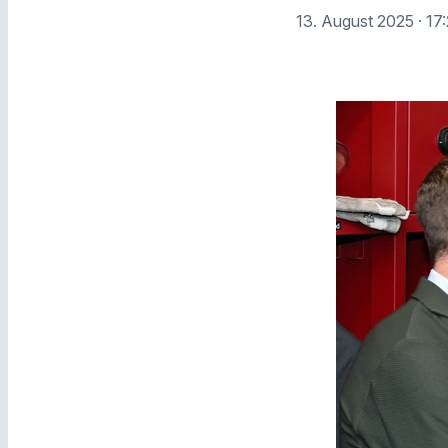
13. August 2025
· 17