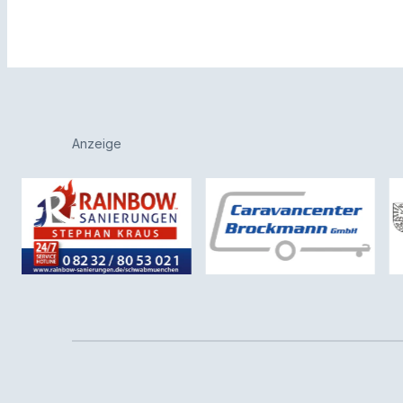
Anzeige