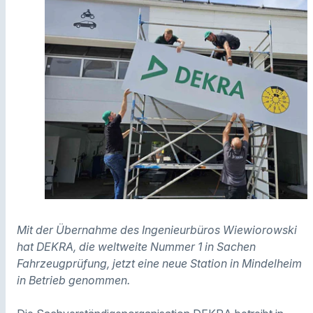
Mit der Übernahme des Ingenieurbüros Wiewiorowski
hat DEKRA, die weltweite Nummer 1 in Sachen
Fahrzeugprüfung, jetzt eine neue Station in Mindelheim
in Betrieb genommen.