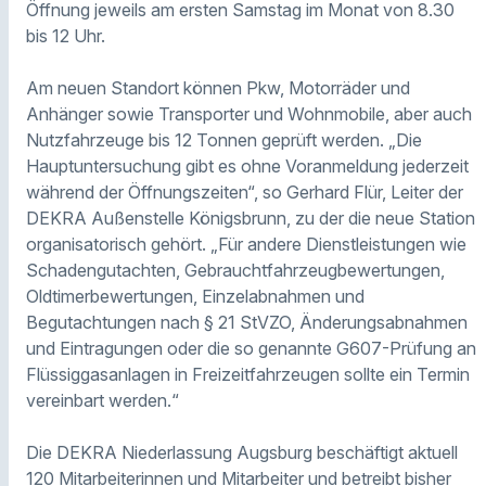
Öffnung jeweils am ersten Samstag im Monat von 8.30
bis 12 Uhr.
Am neuen Standort können Pkw, Motorräder und
Anhänger sowie Transporter und Wohnmobile, aber auch
Nutzfahrzeuge bis 12 Tonnen geprüft werden. „Die
Hauptuntersuchung gibt es ohne Voranmeldung jederzeit
während der Öffnungszeiten“, so Gerhard Flür, Leiter der
DEKRA Außenstelle Königsbrunn, zu der die neue Station
organisatorisch gehört. „Für andere Dienstleistungen wie
Schadengutachten, Gebrauchtfahrzeugbewertungen,
Oldtimerbewertungen, Einzelabnahmen und
Begutachtungen nach § 21 StVZO, Änderungsabnahmen
und Eintragungen oder die so genannte G607-Prüfung an
Flüssiggasanlagen in Freizeitfahrzeugen sollte ein Termin
vereinbart werden.“
Die DEKRA Niederlassung Augsburg beschäftigt aktuell
120 Mitarbeiterinnen und Mitarbeiter und betreibt bisher