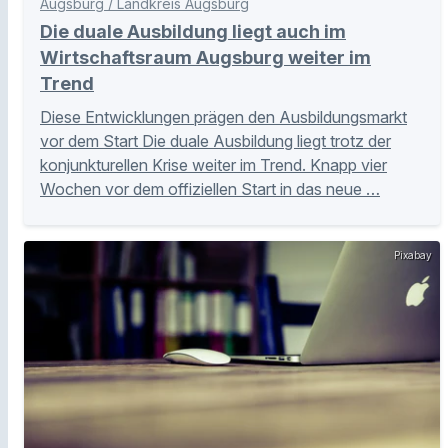
Augsburg / Landkreis Augsburg
Die duale Ausbildung liegt auch im
Wirtschaftsraum Augsburg weiter im
Trend
Diese Entwicklungen prägen den Ausbildungsmarkt
vor dem Start Die duale Ausbildung liegt trotz der
konjunkturellen Krise weiter im Trend. Knapp vier
Wochen vor dem offiziellen Start in das neue …
Pixabay