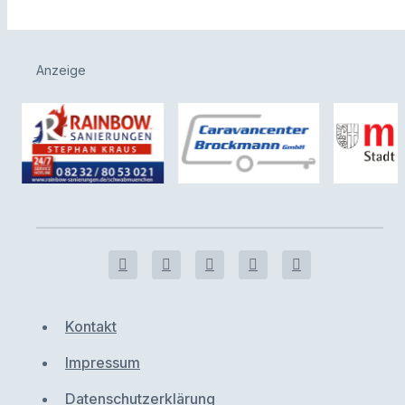
Anzeige
Kontakt
Impressum
Datenschutzerklärung