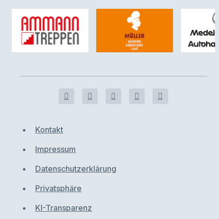
Kontakt
Impressum
Datenschutzerklärung
Privatsphäre
KI-Transparenz