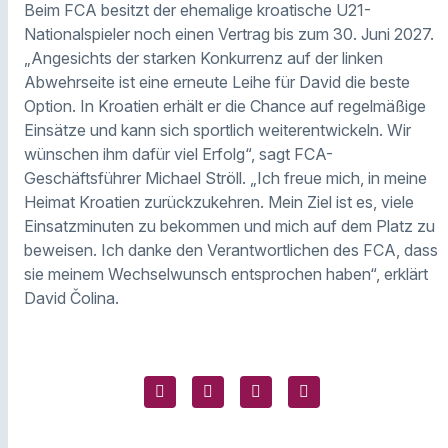
Beim FCA besitzt der ehemalige kroatische U21-
Nationalspieler noch einen Vertrag bis zum 30. Juni 2027.
„Angesichts der starken Konkurrenz auf der linken
Abwehrseite ist eine erneute Leihe für David die beste
Option. In Kroatien erhält er die Chance auf regelmäßige
Einsätze und kann sich sportlich weiterentwickeln. Wir
wünschen ihm dafür viel Erfolg“, sagt FCA-
Geschäftsführer Michael Ströll. „Ich freue mich, in meine
Heimat Kroatien zurückzukehren. Mein Ziel ist es, viele
Einsatzminuten zu bekommen und mich auf dem Platz zu
beweisen. Ich danke den Verantwortlichen des FCA, dass
sie meinem Wechselwunsch entsprochen haben“, erklärt
David Čolina.