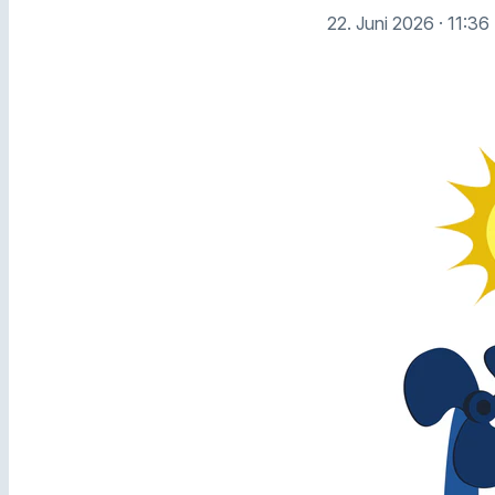
22. Juni 2026
· 11:36