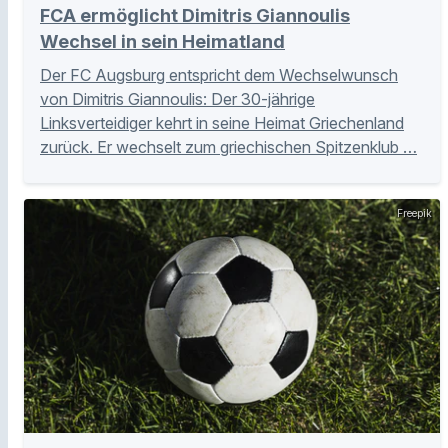
FCA ermöglicht Dimitris Giannoulis
Wechsel in sein Heimatland
Der FC Augsburg entspricht dem Wechselwunsch
von Dimitris Giannoulis: Der 30-jährige
Linksverteidiger kehrt in seine Heimat Griechenland
zurück. Er wechselt zum griechischen Spitzenklub …
Freepik