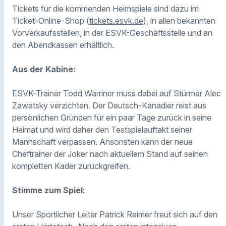
Tickets für die kommenden Heimspiele sind dazu im
Ticket-Online-Shop (
tickets.esvk.de
), in allen bekannten
Vorverkaufsstellen, in der ESVK-Geschäftsstelle und an
den Abendkassen erhältlich.
Aus der Kabine:
ESVK-Trainer Todd Warriner muss dabei auf Stürmer Alec
Zawatsky verzichten. Der Deutsch-Kanadier reist aus
persönlichen Gründen für ein paar Tage zurück in seine
Heimat und wird daher den Testspielauftakt seiner
Mannschaft verpassen. Ansonsten kann der neue
Cheftrainer der Joker nach aktuellem Stand auf seinen
kompletten Kader zurückgreifen.
Stimme zum Spiel:
Unser Sportlicher Leiter Patrick Reimer freut sich auf den