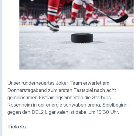
Unser runderneuertes Joker-Team erwartet am
Donnerstagabend zum ersten Testspiel nach acht
gemeinsamen Eistrainingseinheiten die Starbulls
Rosenheim in der energie schwaben arena. Spielbeginn
gegen den DEL2 Ligarivalen ist dabei um 19:30 Uhr.
Tickets
: