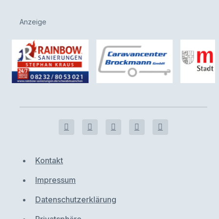
Anzeige
Kontakt
Impressum
Datenschutzerklärung