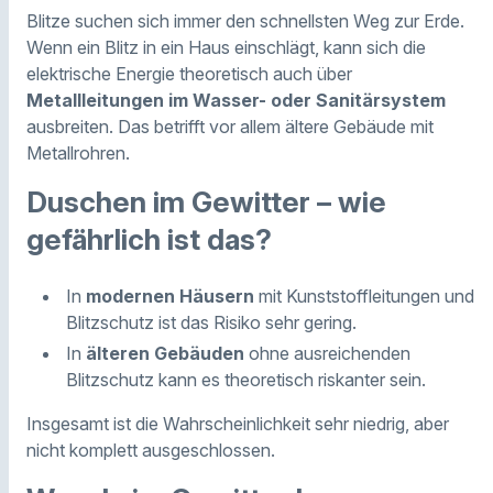
Blitze suchen sich immer den schnellsten Weg zur Erde.
Wenn ein Blitz in ein Haus einschlägt, kann sich die
elektrische Energie theoretisch auch über
Metallleitungen im Wasser- oder Sanitärsystem
ausbreiten. Das betrifft vor allem ältere Gebäude mit
Metallrohren.
Duschen im Gewitter – wie
gefährlich ist das?
In
modernen Häusern
mit Kunststoffleitungen und
Blitzschutz ist das Risiko sehr gering.
In
älteren Gebäuden
ohne ausreichenden
Blitzschutz kann es theoretisch riskanter sein.
Insgesamt ist die Wahrscheinlichkeit sehr niedrig, aber
nicht komplett ausgeschlossen.