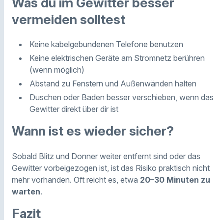
Was du im Gewitter besser
vermeiden solltest
Keine kabelgebundenen Telefone benutzen
Keine elektrischen Geräte am Stromnetz berühren
(wenn möglich)
Abstand zu Fenstern und Außenwänden halten
Duschen oder Baden besser verschieben, wenn das
Gewitter direkt über dir ist
Wann ist es wieder sicher?
Sobald Blitz und Donner weiter entfernt sind oder das
Gewitter vorbeigezogen ist, ist das Risiko praktisch nicht
mehr vorhanden. Oft reicht es, etwa
20–30 Minuten zu
warten
.
Fazit