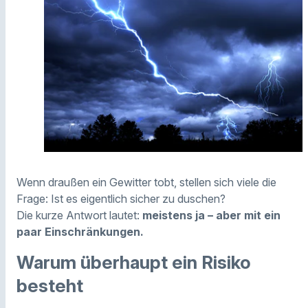
Wenn draußen ein Gewitter tobt, stellen sich viele die
Frage: Ist es eigentlich sicher zu duschen?
Die kurze Antwort lautet:
meistens ja – aber mit ein
paar Einschränkungen.
Warum überhaupt ein Risiko
besteht