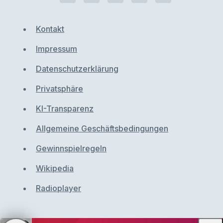
Kontakt
Impressum
Datenschutzerklärung
Privatsphäre
KI-Transparenz
Allgemeine Geschäftsbedingungen
Gewinnspielregeln
Wikipedia
Radioplayer