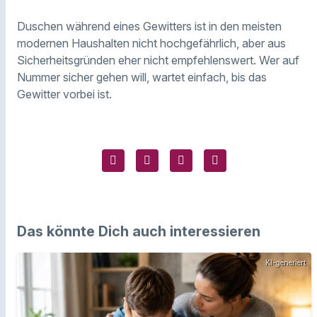
Duschen während eines Gewitters ist in den meisten
modernen Haushalten nicht hochgefährlich, aber aus
Sicherheitsgründen eher nicht empfehlenswert. Wer auf
Nummer sicher gehen will, wartet einfach, bis das
Gewitter vorbei ist.
Das könnte Dich auch interessieren
KI-generiert