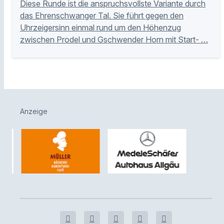
Diese Runde ist die anspruchsvollste Variante durch
das Ehrenschwanger Tal. Sie führt gegen den
Uhrzeigersinn einmal rund um den Höhenzug
zwischen Prodel und Gschwender Horn mit Start- …
Anzeige