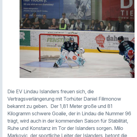
Die EV Lindau Islanders freuen sich, die
Vertragsverlängerung mit Torhüter Daniel Filimonow
bekannt zu geben. Der 1,81 Meter große und 81
Kilogramm schwere Goalie, der in Lindau die Nummer 96
trägt, wird auch in der kommenden Saison für Stabilität,
Ruhe und Konstanz im Tor der Islanders sorgen. Milo
Markovic, der sportliche Leiter der Islanders, betont die