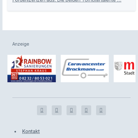
Anzeige
Kontakt