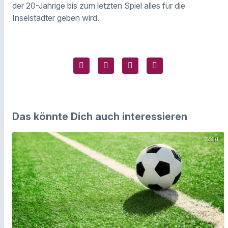
der 20-Jährige bis zum letzten Spiel alles für die
Inselstädter geben wird.
Das könnte Dich auch interessieren
123RF