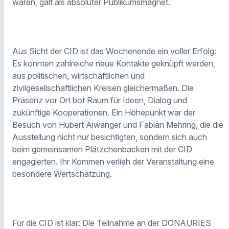
waren, galt als absoluter Publikumsmagnet.
Aus Sicht der CID ist das Wochenende ein voller Erfolg:
Es konnten zahlreiche neue Kontakte geknüpft werden,
aus politischen, wirtschaftlichen und
zivilgesellschaftlichen Kreisen gleichermaßen. Die
Präsenz vor Ort bot Raum für Ideen, Dialog und
zukünftige Kooperationen. Ein Höhepunkt war der
Besuch von Hubert Aiwanger und Fabian Mehring, die die
Ausstellung nicht nur besichtigten, sondern sich auch
beim gemeinsamen Plätzchenbacken mit der CID
engagierten. Ihr Kommen verlieh der Veranstaltung eine
besondere Wertschätzung.
Für die CID ist klar: Die Teilnahme an der DONAURIES