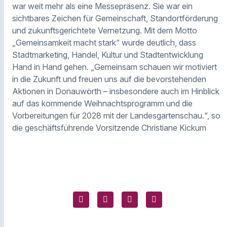
war weit mehr als eine Messepräsenz. Sie war ein
sichtbares Zeichen für Gemeinschaft, Standortförderung
und zukunftsgerichtete Vernetzung. Mit dem Motto
„Gemeinsamkeit macht stark“ wurde deutlich, dass
Stadtmarketing, Handel, Kultur und Stadtentwicklung
Hand in Hand gehen. „Gemeinsam schauen wir motiviert
in die Zukunft und freuen uns auf die bevorstehenden
Aktionen in Donauwörth – insbesondere auch im Hinblick
auf das kommende Weihnachtsprogramm und die
Vorbereitungen für 2028 mit der Landesgartenschau.“, so
die geschäftsführende Vorsitzende Christiane Kickum