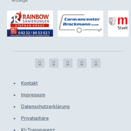
Anzeige
Kontakt
Impressum
Datenschutzerklärung
Privatsphäre
KI-Transparenz