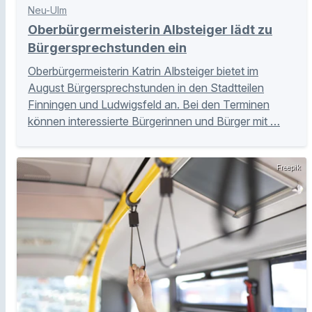
Neu-Ulm
Oberbürgermeisterin Albsteiger lädt zu
Bürgersprechstunden ein
Oberbürgermeisterin Katrin Albsteiger bietet im
August Bürgersprechstunden in den Stadtteilen
Finningen und Ludwigsfeld an. Bei den Terminen
können interessierte Bürgerinnen und Bürger mit …
Freepik