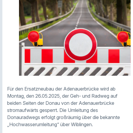
Für den Ersatzneubau der Adenauerbrücke wird ab
Montag, den 26.05.2025, der Geh- und Radweg auf
beiden Seiten der Donau von der Adenauerbrücke
stromaufwärts gesperrt. Die Umleitung des
Donauradwegs erfolgt großräumig über die bekannte
„Hochwasserumleitung“ über Wiblingen.