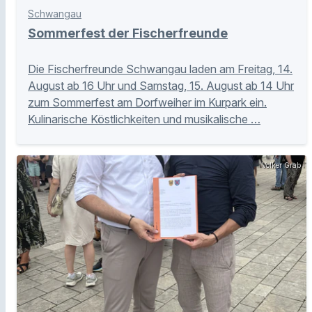
Schwangau
Sommerfest der Fischerfreunde
Die Fischerfreunde Schwangau laden am Freitag, 14.
August ab 16 Uhr und Samstag, 15. August ab 14 Uhr
zum Sommerfest am Dorfweiher im Kurpark ein.
Kulinarische Köstlichkeiten und musikalische …
Volker Grab