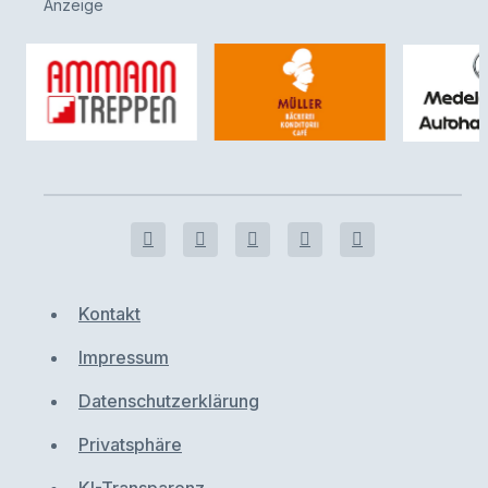
Anzeige
Kontakt
Impressum
Datenschutzerklärung
Privatsphäre