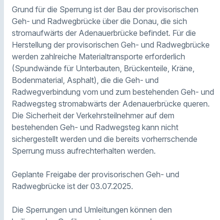
Grund für die Sperrung ist der Bau der provisorischen
Geh- und Radwegbrücke über die Donau, die sich
stromaufwärts der Adenauerbrücke befindet. Für die
Herstellung der provisorischen Geh- und Radwegbrücke
werden zahlreiche Materialtransporte erforderlich
(Spundwände für Unterbauten, Brückenteile, Kräne,
Bodenmaterial, Asphalt), die die Geh- und
Radwegverbindung vom und zum bestehenden Geh- und
Radwegsteg stromabwärts der Adenauerbrücke queren.
Die Sicherheit der Verkehrsteilnehmer auf dem
bestehenden Geh- und Radwegsteg kann nicht
sichergestellt werden und die bereits vorherrschende
Sperrung muss aufrechterhalten werden.
Geplante Freigabe der provisorischen Geh- und
Radwegbrücke ist der 03.07.2025.
Die Sperrungen und Umleitungen können den