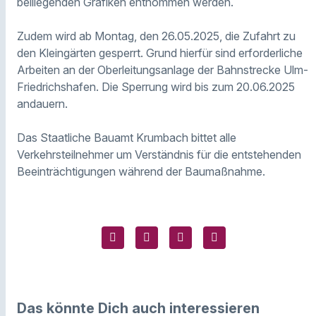
beiliegenden Grafiken entnommen werden.
Zudem wird ab Montag, den 26.05.2025, die Zufahrt zu
den Kleingärten gesperrt. Grund hierfür sind erforderliche
Arbeiten an der Oberleitungsanlage der Bahnstrecke Ulm-
Friedrichshafen. Die Sperrung wird bis zum 20.06.2025
andauern.
Das Staatliche Bauamt Krumbach bittet alle
Verkehrsteilnehmer um Verständnis für die entstehenden
Beeinträchtigungen während der Baumaßnahme.
Das könnte Dich auch interessieren