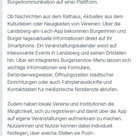
Bürgerkommunikation auf einer Plattform.
Ob Nachrichten aus dem Rathaus, Aktuelles aus dem
Kulturleben oder Neuigkeiten von Vereinen: Über die
Landsberg-am-Lech-App bekommen Bürgerinnen und
Bürger tagesaktuelle Informationen direkt auf ihr
Smartphone. Ein Veranstaltungskalender weist auf
interessante Events in Landsberg und seinen Ortsteilen
hin. Über ein integriertes Bürgerservice-Menü lassen sich
wichtige Informationen wie Formulare,
Behördenwegweiser, Öffnungszeiten städtischer
Einrichtungen oder auch Fahrplanauskünfte und
Kontaktdaten für medizinische Notdienste abrufen.
Zudem haben lokale Vereine und Institutionen die
Möglichkeit, sich zu registrieren und damit über die App
auf eigene Veranstaltungen aufmerksam zu machen.
Nutzerinnen und Nutzer können dabei individuell
festlegen, über welche Stellen sie Push-