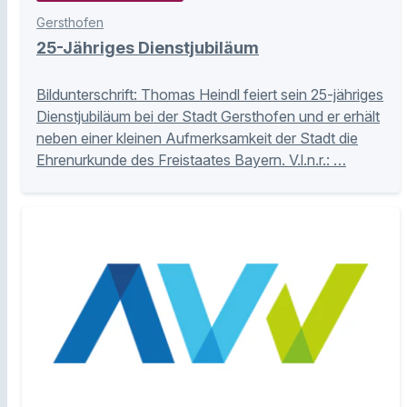
Gersthofen
25-Jähriges Dienstjubiläum
Bildunterschrift: Thomas Heindl feiert sein 25-jähriges
Dienstjubiläum bei der Stadt Gersthofen und er erhält
neben einer kleinen Aufmerksamkeit der Stadt die
Ehrenurkunde des Freistaates Bayern. V.l.n.r.: …