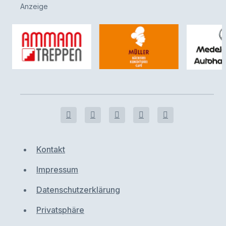
Anzeige
Kontakt
Impressum
Datenschutzerklärung
Privatsphäre