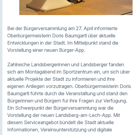
Bei der Bürgerversammlung am 27. April informierte
Oberbürgermeisterin Doris Baumgartl über aktuelle
Entwicklungen in der Stadt. Im Mittelpunkt stand die
Vorstellung einer neuen Bürger-App.
Zahlreiche Landsbergerinnen und Landsberger fanden
sich am Montagabend im Sportzentrum ein, um sich über
aktuelle Projekte der Stadt zu informieren und ihre
eigenen Anliegen vorzutragen. Oberbürgermeisterin Doris
Baumgartl führte durch die Veranstaltung und stand den
Bürgerinnen und Bürgern für ihre Fragen zur Verfügung.
Ein Schwerpunkt der Bürgerversammlung war die
Vorstellung der neuen Landsberg-am-Lech-App. Mit
diesem Serviceangebot bündelt die Stadt aktuelle
Informationen, Vereinsunterstützung und digitale