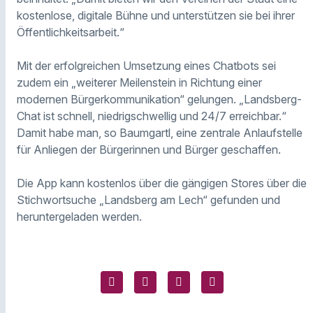
kostenlose, digitale Bühne und unterstützen sie bei ihrer
Öffentlichkeitsarbeit.“
Mit der erfolgreichen Umsetzung eines Chatbots sei
zudem ein „weiterer Meilenstein in Richtung einer
modernen Bürgerkommunikation“ gelungen. „Landsberg-
Chat ist schnell, niedrigschwellig und 24/7 erreichbar.“
Damit habe man, so Baumgartl, eine zentrale Anlaufstelle
für Anliegen der Bürgerinnen und Bürger geschaffen.
Die App kann kostenlos über die gängigen Stores über die
Stichwortsuche „Landsberg am Lech“ gefunden und
heruntergeladen werden.