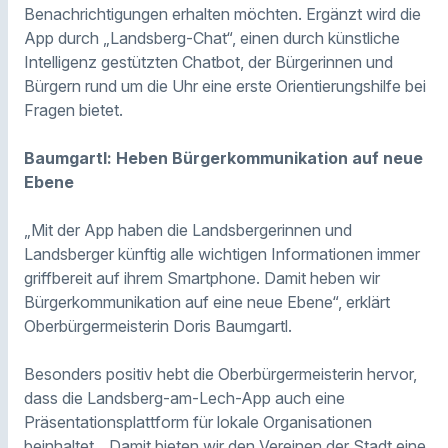
Benachrichtigungen erhalten möchten. Ergänzt wird die
App durch „Landsberg-Chat“, einen durch künstliche
Intelligenz gestützten Chatbot, der Bürgerinnen und
Bürgern rund um die Uhr eine erste Orientierungshilfe bei
Fragen bietet.
Baumgartl: Heben Bürgerkommunikation auf neue
Ebene
„Mit der App haben die Landsbergerinnen und
Landsberger künftig alle wichtigen Informationen immer
griffbereit auf ihrem Smartphone. Damit heben wir
Bürgerkommunikation auf eine neue Ebene“, erklärt
Oberbürgermeisterin Doris Baumgartl.
Besonders positiv hebt die Oberbürgermeisterin hervor,
dass die Landsberg-am-Lech-App auch eine
Präsentationsplattform für lokale Organisationen
beinhaltet. „Damit bieten wir den Vereinen der Stadt eine