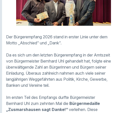
Der Bürgerempfang 2026 stand in erster Linie unter dem
Motto „Abschied“ und „Dank“.
Da es sich um den letzten Bürgerempfang in der Amtszeit
von Bürgermeister Bernhard Uhl gehandelt hat, folgte eine
überwältigende Zahl an Bürgerinnen und Bürgern seiner
Einladung. Überaus zahlreich nahmen auch viele seiner
langjährigen Weggefährten aus Politik, Kirche, Gewerbe,
Banken und Vereine teil.
Im ersten Teil des Empfangs durfte Bürgermeister
Bernhard Uhl zum zehnten Mal die
Bürgermedaille
„Zusmarshausen sagt Danke!“
verleihen. Diese