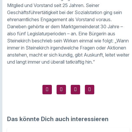
Mitglied und Vorstand seit 25 Jahren. Seiner
Geschäftsführertätigkeit bei der Sozialstation ging sein
ehrenamtliches Engagement als Vorstand voraus.
Daneben gehörte er dem Marktgemeinderat 30 Jahre –
also fünf Legislaturperioden – an. Eine Bürgerin aus
Steinekirch beschrieb sein Wirken einmal wie folgt: „Wann
immer in Steinekirch irgendwelche Fragen oder Aktionen
anstehen, macht er sich kundig, gibt Auskunft, leitet weiter
und langt immer und überall tatkräftig hin.“
Das könnte Dich auch interessieren