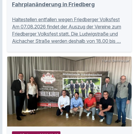
Fahrplanänderung in Friedberg
Haltestellen entfallen wegen Friedberger Volksfest
Am 07.08.2026 findet der Auszug der Vereine zum
Friedberger Volksfest statt. Die Ludwigstraße und
Aichacher Straße werden deshalb von 18.00 bis …
Franzi Bernhauser