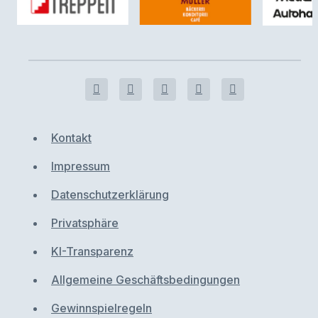
Kontakt
Impressum
Datenschutzerklärung
Privatsphäre
KI-Transparenz
Allgemeine Geschäftsbedingungen
Gewinnspielregeln