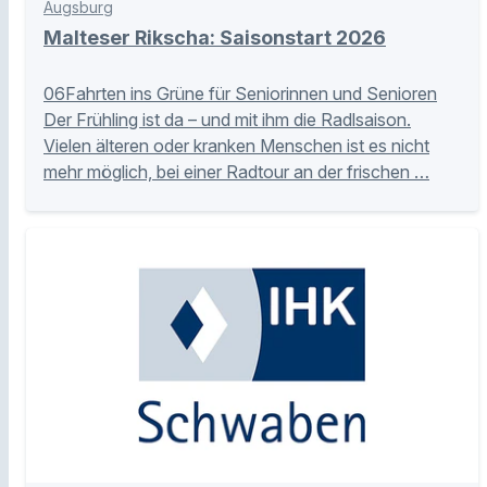
Augsburg
Malteser Rikscha: Saisonstart 2026
06Fahrten ins Grüne für Seniorinnen und Senioren
Der Frühling ist da – und mit ihm die Radlsaison.
Vielen älteren oder kranken Menschen ist es nicht
mehr möglich, bei einer Radtour an der frischen …