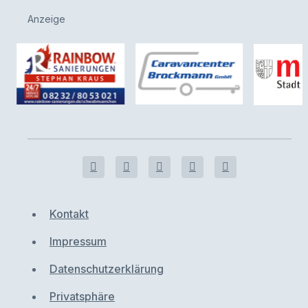
Anzeige
Kontakt
Impressum
Datenschutzerklärung
Privatsphäre