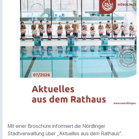
Mit einer Broschüre informiert die Nördlinger
Stadtverwaltung über „Aktuelles aus dem Rathaus“.