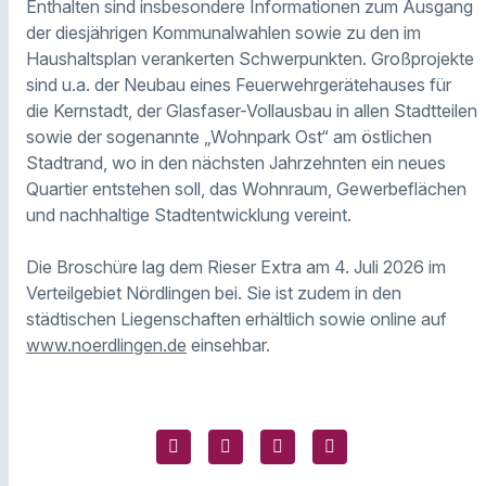
Enthalten sind insbesondere Informationen zum Ausgang
der diesjährigen Kommunalwahlen sowie zu den im
Haushaltsplan verankerten Schwerpunkten. Großprojekte
sind u.a. der Neubau eines Feuerwehrgerätehauses für
die Kernstadt, der Glasfaser-Vollausbau in allen Stadtteilen
sowie der sogenannte „Wohnpark Ost“ am östlichen
Stadtrand, wo in den nächsten Jahrzehnten ein neues
Quartier entstehen soll, das Wohnraum, Gewerbeflächen
und nachhaltige Stadtentwicklung vereint.
Die Broschüre lag dem Rieser Extra am 4. Juli 2026 im
Verteilgebiet Nördlingen bei. Sie ist zudem in den
städtischen Liegenschaften erhältlich sowie online auf
www.noerdlingen.de
einsehbar.