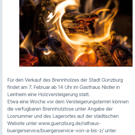
Für den Verkauf des Brennholzes der Stadt Günzburg
findet am 7. Februar ab 14 Uhr im Gasthaus Nistler in
Leinheim eine Holzversteigerung statt.
Etwa eine Woche vor dem Versteigerungstermin können
die verfügbaren Brennholzlose unter Angabe der
Losnummer und des Lagerortes auf der städtischen
Website unter www.guenzburg.de/rathaus-
buergerservice/buergerservice-von-a-bis-z/ unter