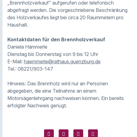
„Brennholzverkauf“ aufgerufen oder telefonisch
abgefragt werden. Die vorgeschriebene Beschränkung
des Holzverkaufes liegt bei circa 20 Raummetern pro
Haushalt.
Kontaktdaten für den Brennholzverkauf
Daniela Hämmerle
Dienstag bis Donnerstag von 9 bis 12 Uhr
E-Mail:
haemmerle@rathaus.guenzburg.de
Tel.: 08221/903-147
Hinweis: Das Brennholz wird nur an Personen
abgegeben, die eine Teilnahme an einem
Motorsägenlehrgang nachweisen können. Ein bereits
erfolgter Nachweis genügt.