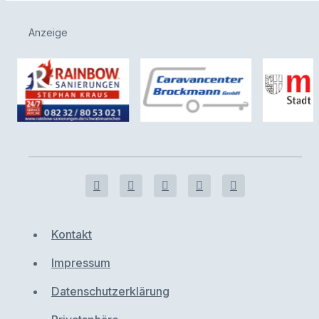
Anzeige
Kontakt
Impressum
Datenschutzerklärung