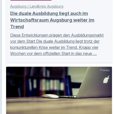
Augsburg / Landkreis Augsburg
Die duale Ausbildung liegt auch im
Wirtschaftsraum Augsburg weiter im
Trend
Diese Entwicklungen prägen den Ausbildungsmarkt
vor dem Start Die duale Ausbildung liegt trotz der
konjunkturellen Krise weiter im Trend. Knapp vier
Wochen vor dem offiziellen Start in das neue …
Pixabay