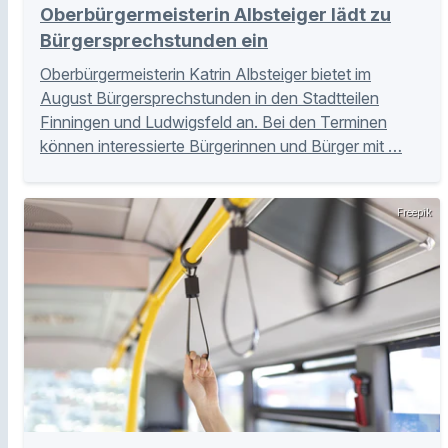
Oberbürgermeisterin Albsteiger lädt zu
Bürgersprechstunden ein
Oberbürgermeisterin Katrin Albsteiger bietet im
August Bürgersprechstunden in den Stadtteilen
Finningen und Ludwigsfeld an. Bei den Terminen
können interessierte Bürgerinnen und Bürger mit …
Freepik