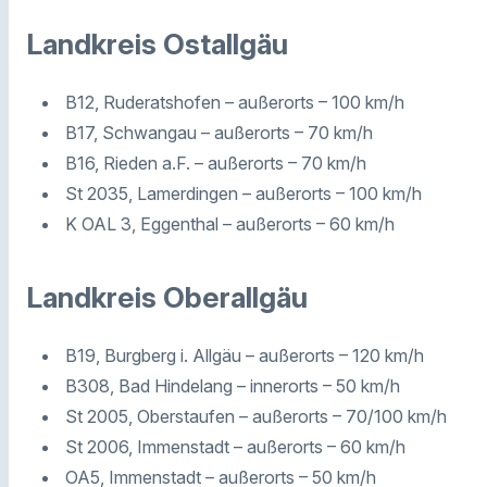
Landkreis Ostallgäu
B12, Ruderatshofen – außerorts – 100 km/h
B17, Schwangau – außerorts – 70 km/h
B16, Rieden a.F. – außerorts – 70 km/h
St 2035, Lamerdingen – außerorts – 100 km/h
K OAL 3, Eggenthal – außerorts – 60 km/h
Landkreis Oberallgäu
B19, Burgberg i. Allgäu – außerorts – 120 km/h
B308, Bad Hindelang – innerorts – 50 km/h
St 2005, Oberstaufen – außerorts – 70/100 km/h
St 2006, Immenstadt – außerorts – 60 km/h
OA5, Immenstadt – außerorts – 50 km/h