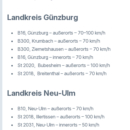
Landkreis Günzburg
B16, Günzburg – außerorts – 70–100 km/h
B300, Krumbach – außerorts – 70 km/h
B300, Ziemetshausen – außerorts – 70 km/h
B16, Günzburg – innerorts – 70 km/h
St 2020, Bubesheim – außerorts – 100 km/h
St 2018, Breitenthal – außerorts – 70 km/h
Landkreis Neu-Ulm
B10, Neu-Ulm – außerorts – 70 km/h
St 2018, Illertissen – außerorts – 100 km/h
St 2031, Neu-Ulm – innerorts – 50 km/h