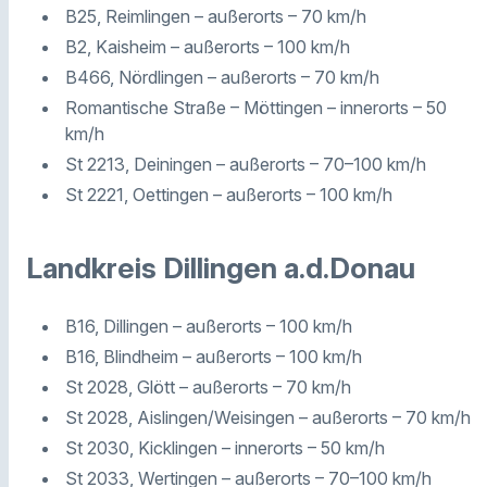
B25, Reimlingen – außerorts – 70 km/h
B2, Kaisheim – außerorts – 100 km/h
B466, Nördlingen – außerorts – 70 km/h
Romantische Straße – Möttingen – innerorts – 50
km/h
St 2213, Deiningen – außerorts – 70–100 km/h
St 2221, Oettingen – außerorts – 100 km/h
Landkreis Dillingen a.d.Donau
B16, Dillingen – außerorts – 100 km/h
B16, Blindheim – außerorts – 100 km/h
St 2028, Glött – außerorts – 70 km/h
St 2028, Aislingen/Weisingen – außerorts – 70 km/h
St 2030, Kicklingen – innerorts – 50 km/h
St 2033, Wertingen – außerorts – 70–100 km/h