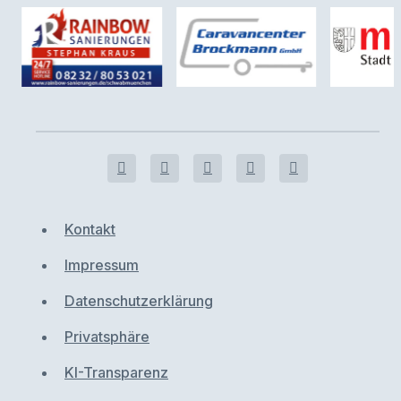
Kontakt
Impressum
Datenschutzerklärung
Privatsphäre
KI-Transparenz