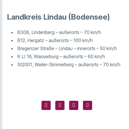
Landkreis Lindau (Bodensee)
B308, Lindenberg – außerorts – 70 km/h
B12, Hergatz – außerorts – 100 km/h
Bregenzer Straße – Lindau – innerorts – 50 km/h
K LI 16, Wasserburg – außerorts – 60 km/h
St2001, Weiler-Simmerberg – außerorts – 70 km/h