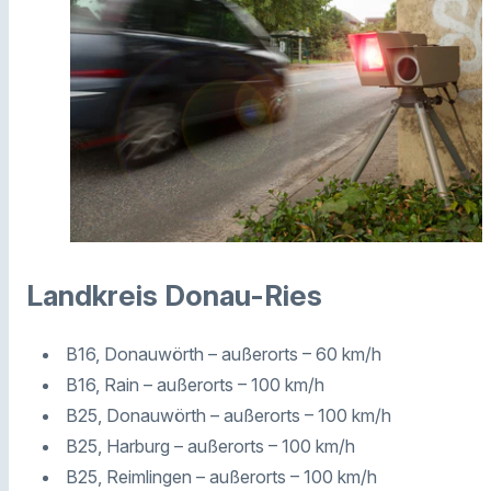
Landkreis Donau-Ries
B16, Donauwörth – außerorts – 60 km/h
B16, Rain – außerorts – 100 km/h
B25, Donauwörth – außerorts – 100 km/h
B25, Harburg – außerorts – 100 km/h
B25, Reimlingen – außerorts – 100 km/h