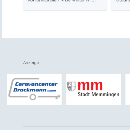
Anzeige