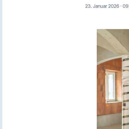
23. Januar 2026
· 09