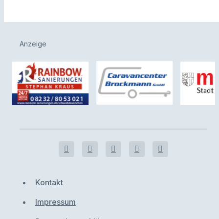
Anzeige
Kontakt
Impressum