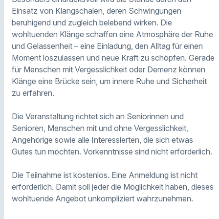
Einsatz von Klangschalen, deren Schwingungen
beruhigend und zugleich belebend wirken. Die
wohltuenden Klänge schaffen eine Atmosphäre der Ruhe
und Gelassenheit – eine Einladung, den Alltag für einen
Moment loszulassen und neue Kraft zu schöpfen. Gerade
für Menschen mit Vergesslichkeit oder Demenz können
Klänge eine Brücke sein, um innere Ruhe und Sicherheit
zu erfahren.
Die Veranstaltung richtet sich an Seniorinnen und
Senioren, Menschen mit und ohne Vergesslichkeit,
Angehörige sowie alle Interessierten, die sich etwas
Gutes tun möchten. Vorkenntnisse sind nicht erforderlich.
Die Teilnahme ist kostenlos. Eine Anmeldung ist nicht
erforderlich. Damit soll jeder die Möglichkeit haben, dieses
wohltuende Angebot unkompliziert wahrzunehmen.