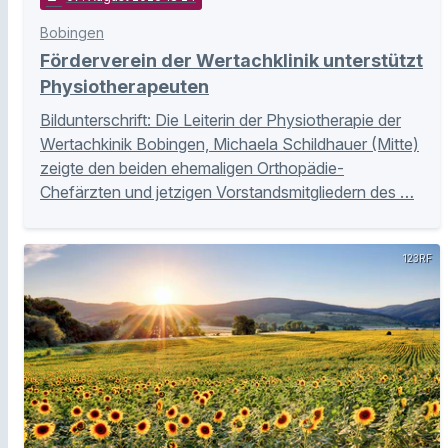
Bobingen
Förderverein der Wertachklinik unterstützt
Physiotherapeuten
Bildunterschrift: Die Leiterin der Physiotherapie der
Wertachkinik Bobingen, Michaela Schildhauer (Mitte)
zeigte den beiden ehemaligen Orthopädie-
Chefärzten und jetzigen Vorstandsmitgliedern des …
123RF