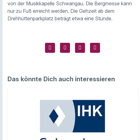
von der Musikkapelle Schwangau. Die Bergmesse kann
nur zu Fuß erreicht werden. Die Gehzeit ab dem
Drehhüttenparkplatz beträgt etwa eine Stunde.
Das könnte Dich auch interessieren