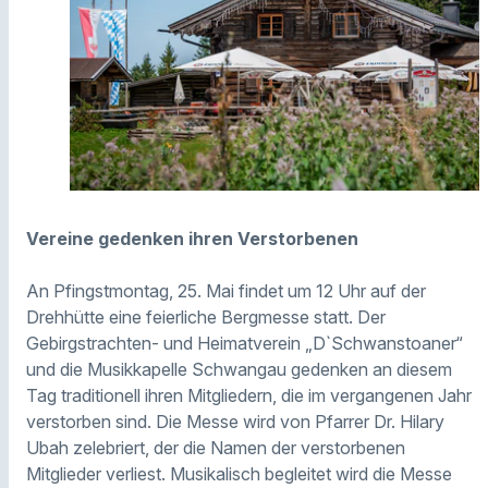
Vereine gedenken ihren Verstorbenen
An Pfingstmontag, 25. Mai findet um 12 Uhr auf der
Drehhütte eine feierliche Bergmesse statt. Der
Gebirgstrachten- und Heimatverein „D`Schwanstoaner“
und die Musikkapelle Schwangau gedenken an diesem
Tag traditionell ihren Mitgliedern, die im vergangenen Jahr
verstorben sind. Die Messe wird von Pfarrer Dr. Hilary
Ubah zelebriert, der die Namen der verstorbenen
Mitglieder verliest. Musikalisch begleitet wird die Messe