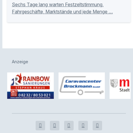
Sechs Tage lang warten Festzeltstimmung,
Fahrgeschäfte, Marktstände und jede Menge …
Anzeige