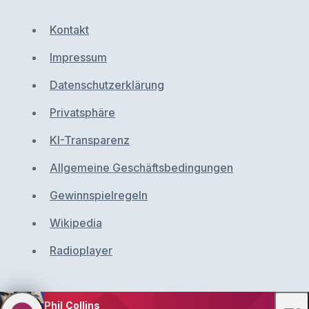
Kontakt
Impressum
Datenschutzerklärung
Privatsphäre
KI-Transparenz
Allgemeine Geschäftsbedingungen
Gewinnspielregeln
Wikipedia
Radioplayer
Phil Collins