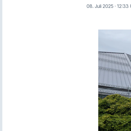
08. Juli 2025
· 12:33