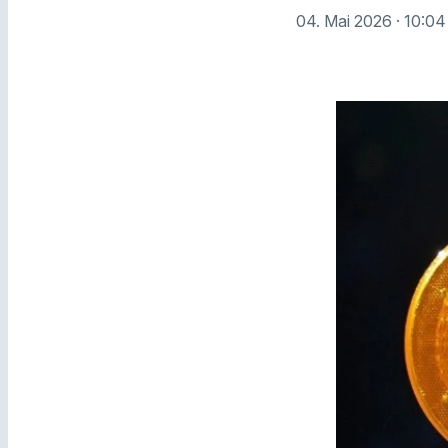
04. Mai 2026
· 10:04