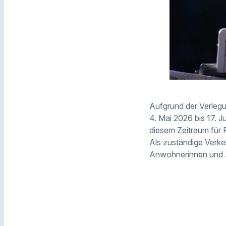
Aufgrund der Verlegu
4. Mai 2026 bis 17. J
diesem Zeitraum für F
Als zuständige Verke
Anwohnerinnen und 